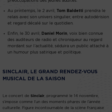
préoccupations des jeunes adultes.
Au printemps, le 2 avril,
Tom Baldetti
prendra le
relais avec son univers singulier, entre autodérision
et regard décalé sur le quotidien.
Enfin, le 30 avril,
Daniel Morin
, voix bien connue
des auditeurs de radio et chroniqueur au regard
mordant sur l’actualité, séduira un public attaché à
un humour plus satirique et politique.
SINCLAIR, LE GRAND RENDEZ-VOUS
MUSICAL DE LA SAISON
Le concert de
Sinclair
, programmé le 14 novembre,
s’impose comme l’un des moments phares de l’année
culturelle. Figure incontournable de la scène française