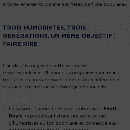
artistes émergents comme aux têtes d’affiche populaires.
TROIS HUMORISTES, TROIS
GÉNÉRATIONS, UN MÊME OBJECTIF :
FAIRE RIRE
L’un des fils rouges de cette saison est
incontestablement l’humour. La programmation réunit
trois artistes qui s’adressent à des publics différents et
incarnent chacun une sensibilité générationnelle.
La saison s’ouvrira le 18 septembre avec
Eliott
Doyle
, représentant d’une nouvelle vague
d’humoristes au ton spontané et connecté aux