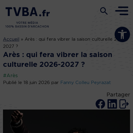
Ouvrir la b
Accueil
»
Arès : qui fera vibrer la saison culturelle 2026-
2027 ?
Arès : qui fera vibrer la saison
culturelle 2026-2027 ?
#Arès
Publié le 18 juin 2026 par
Fanny Colleu Peyrazat
Partager