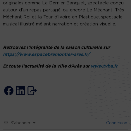
originales comme Le Dernier Banquet, spectacle conçu
autour d’un repas partagé, ou encore Le Méchant, Très
Méchant Roi et la Tour d’Ivoire en Plastique, spectacle
musical illustré mêlant narration et création visuelle.
Retrouvez l’intégralité de la saison culturelle sur
https://www.espacebremontier-ares.fr/
Et toute l’actualité de la ville d’Arès sur
www.tvba.fr
S’abonner
Connexion