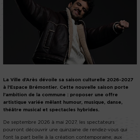
La Ville d’Arès dévoile sa saison culturelle 2026-2027
à l’Espace Brémontier. Cette nouvelle saison porte
l’ambition de la commune : proposer une offre
artistique variée mêlant humour, musique, danse,
théâtre musical et spectacles hybrides.
De septembre 2026 à mai 2027, les spectateurs
pourront découvrir une quinzaine de rendez-vous qui
font la part belle à la création contemporaine, aux