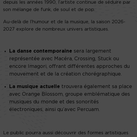
depuis les années 1990, l’artiste continue de séduire par
son mélange de funk, de soul et de pop.
Au-delà de l’humour et de la musique, la saison 2026-
2027 explore de nombreux univers artistiques.
La danse contemporaine
sera largement
représentée avec Macéra, Crossing, Stuck ou
encore Imagori, offrant différentes approches du
mouvement et de la création chorégraphique.
La musique actuelle
trouvera également sa place
avec Orange Blossom, groupe emblématique des
musiques du monde et des sonorités
électroniques, ainsi qu’avec Percuam.
Le public pourra aussi découvrir des formes artistiques