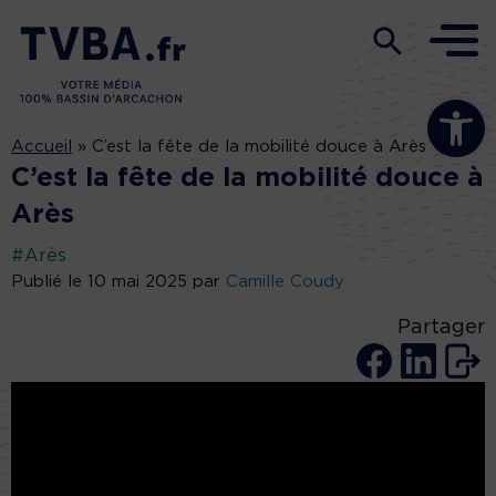
Ouvrir la b
Accueil
»
C’est la fête de la mobilité douce à Arès
C’est la fête de la mobilité douce à
Arès
#Arès
Publié le 10 mai 2025 par
Camille Coudy
Partager