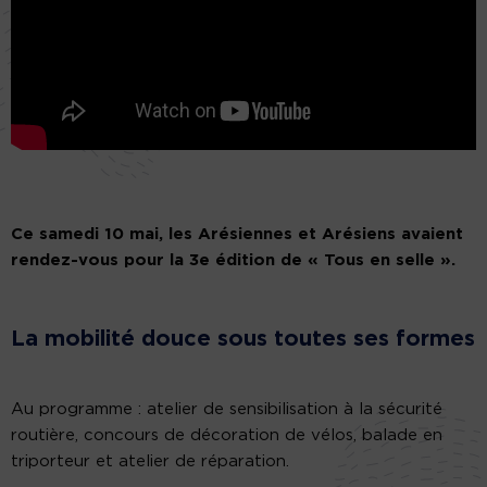
Ce samedi 10 mai, les Arésiennes et Arésiens avaient
rendez-vous pour la 3e édition de « Tous en selle ».
La mobilité douce sous toutes ses formes
Au programme : atelier de sensibilisation à la sécurité
routière, concours de décoration de vélos, balade en
triporteur et atelier de réparation.