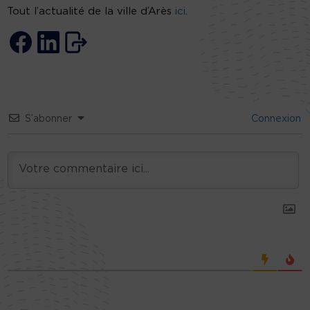
Tout l’actualité de la ville d’Arès
ici
.
S’abonner
Connexion