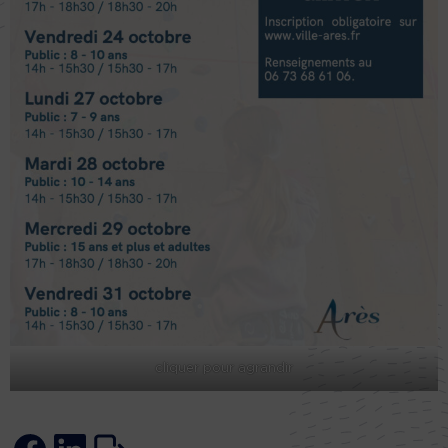
cliquer pour agrandir