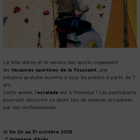
La Ville d’Arès et le service des sports organisent
les
Vacances sportives de la Toussaint
, une
initiative gratuite ouverte à tous les publics à partir de 7
ans.
Cette année, l’
escalade
est à l’honneur ! Les participants
pourront découvrir ce sport lors de séances encadrées
par des professionnels.
📅
Du 20 au 31 octobre 2025
📍
Gymnase d’Arès