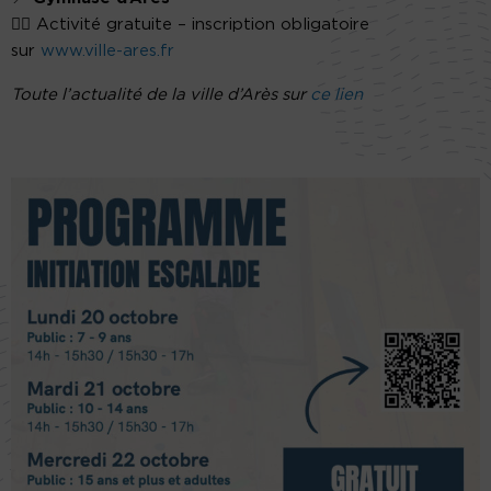
🧗‍♂️ Activité gratuite – inscription obligatoire
sur
www.ville-ares.fr
Toute l’actualité de la ville d’Arès sur
ce lien