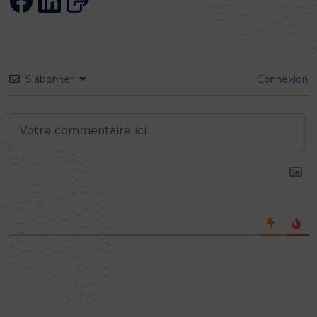
S’abonner
Connexion