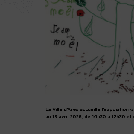
La Ville d’Arès accueille l’exposition 
au 13 avril 2026, de 10h30 à 12h30 et