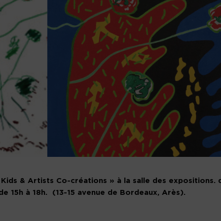
« Kids & Artists Co-créations » à la salle des expositions. 
 de 15h à 18h. (13-15 avenue de Bordeaux, Arès).