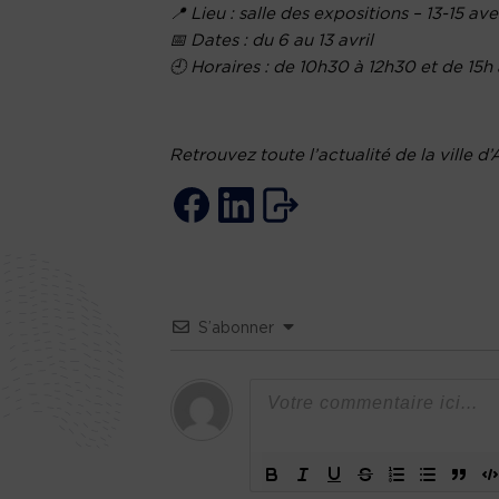
📍 Lieu : salle des expositions – 13-15 
📅 Dates : du 6 au 13 avril
🕘 Horaires : de 10h30 à 12h30 et de 15h 
Retrouvez toute l’actualité de la ville d’
S’abonner