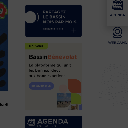
AGENDA
WEBCAMS
du 6