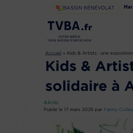
Mar
BASSIN BÉNÉVOLAT
Accueil
»
Kids & Artists : une exposition
Kids & Artis
solidaire à 
#Arès
Publié le 17 mars 2026 par
Fanny Colleu