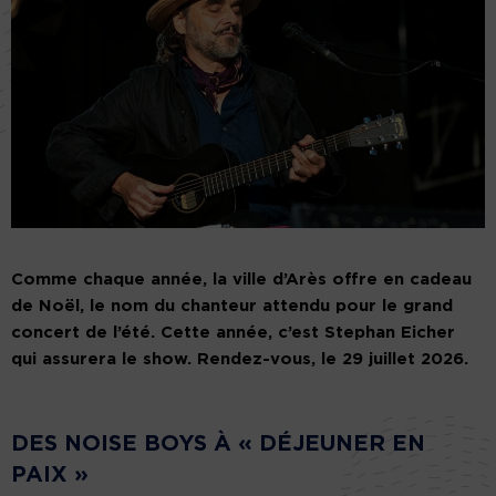
Comme chaque année, la ville d’Arès offre en cadeau
de Noël, le nom du chanteur attendu pour le grand
concert de l’été. Cette année, c’est Stephan Eicher
qui assurera le show. Rendez-vous, le 29 juillet 2026.
DES NOISE BOYS À « DÉJEUNER EN
PAIX »