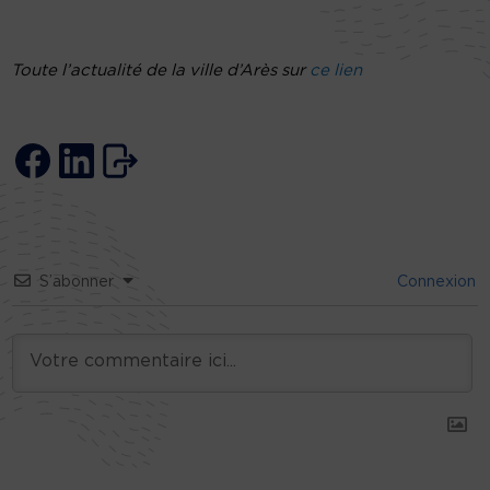
Toute l’actualité de la ville d’Arès sur
ce lien
S’abonner
Connexion