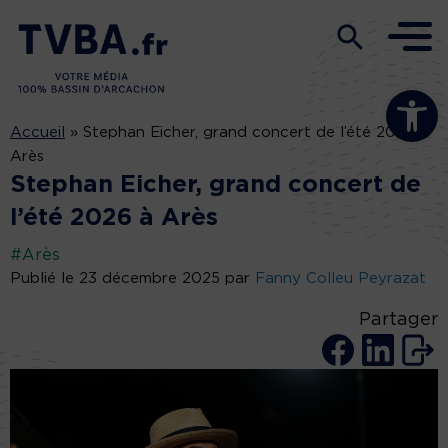
Ouvrir la b
Accueil
»
Stephan Eicher, grand concert de l’été 2026 à
Arès
Stephan Eicher, grand concert de
l’été 2026 à Arès
#Arès
Publié le 23 décembre 2025 par
Fanny Colleu Peyrazat
Partager