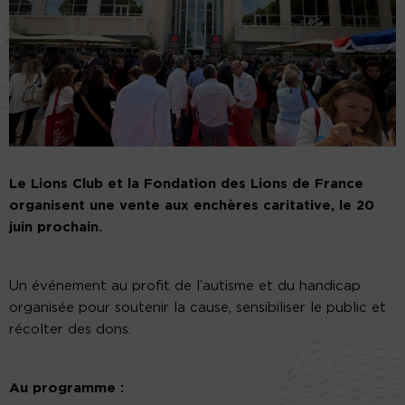
Le Lions Club et la Fondation des Lions de France
organisent une vente aux enchères caritative, le 20
juin prochain.
Un événement au profit de l’autisme et du handicap
organisée pour soutenir la cause, sensibiliser le public et
récolter des dons.
Au programme :