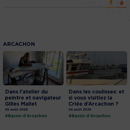
ARCACHON
Dans l’atelier du
Dans les coulisses: et
peintre et navigateur
si vous visitiez la
Gilles Mallet
Criée d’Arcachon ?
05 août 2026
04 août 2026
#Bassin d'Arcachon
#Bassin d'Arcachon