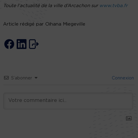
Toute l’actualité de la ville d’Arcachon sur
www.tvba.fr
Article rédigé par Oihana Miegeville
S’abonner
Connexion