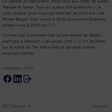
Ce samedi 20 septembre, Wylie sera aux côtés de Eileen,
Mariami et Ninon. Tous les quatre interpréteront « Je
veux chanter pour ceux qui sont loin de chez eux » de
Michel Berger. Pour savoir si Wylie poursuivra l’émission,
rendez-vous à 21h10 sur
TF1
.
Ce n’est pas la première fois qu’une enfant du Bassin
participe à l’émission. L’an passé, c’est
Scarlett
qui était
sur la scène de The Voice Kids et qui était arrivée
jusqu’aux battles.
Crédit photo : TF1/ITV
S’abonner
Connexion