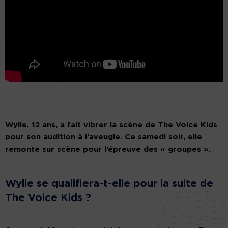
Wylie, 12 ans, a fait vibrer la scène de The Voice Kids
pour son audition à l’aveugle. Ce samedi soir, elle
remonte sur scène pour l’épreuve des « groupes ».
Wylie se qualifiera-t-elle pour la suite de
The Voice Kids ?