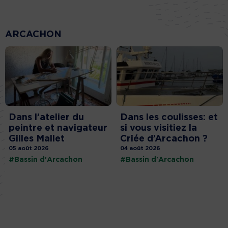
ARCACHON
Dans l’atelier du
Dans les coulisses: et
peintre et navigateur
si vous visitiez la
Gilles Mallet
Criée d’Arcachon ?
05 août 2026
04 août 2026
#Bassin d'Arcachon
#Bassin d'Arcachon