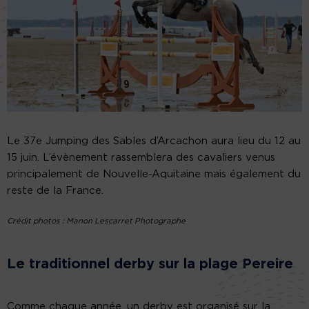
Le 37e Jumping des Sables d’Arcachon aura lieu du 12 au
15 juin. L’évènement rassemblera des cavaliers venus
principalement de Nouvelle-Aquitaine mais également du
reste de la France.
Crédit photos : Manon Lescarret Photographe
Le traditionnel derby sur la plage Pereire
Comme chaque année, un derby est organisé sur la