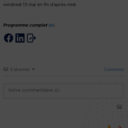
vendredi 13 mai en fin d’après-midi.
Programme complet
ici
.
S’abonner
Connexion