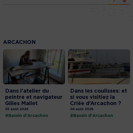
ARCACHON
Dans l’atelier du
Dans les coulisses: et
peintre et navigateur
si vous visitiez la
Gilles Mallet
Criée d’Arcachon ?
05 août 2026
04 août 2026
#Bassin d'Arcachon
#Bassin d'Arcachon