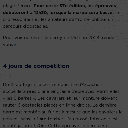
plage Pereire.
Pour cette 37e édition, les épreuves
débuteront à 12h30, lorsque la marée sera basse.
Les
professionnels et les amateurs s’affronteront sur un
parcours d’obstacles.
Pour voir ou revoir le derby de l’édition 2024, rendez-
vous
ici
.
4 jours de compétition
Du 12 au 15 juin, le centre équestre d’Arcachon
accueillera près d’une vingtaine d’épreuves. Parmi elles,
« les 6 barres ». Les cavaliers et leur monture doivent
sauter 6 obstacles placés en ligne droite. La dernière
barre est montée au fur et à mesure que les cavaliers la
passent sans la faire tomber. L’an passé, l’obstacle est
monté jusqu’à 1,70m. Cette épreuve se déroulera