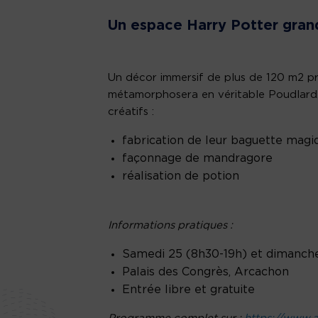
Un espace Harry Potter gran
Un décor immersif de plus de 120 m2 p
métamorphosera en véritable Poudlard. 
créatifs :
fabrication de leur baguette magi
façonnage de mandragore
réalisation de potion
Informations pratiques :
Samedi 25 (8h30-19h) et dimanche
Palais des Congrès, Arcachon
Entrée libre et gratuite