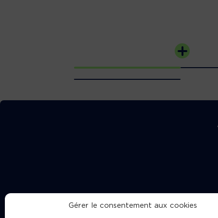
Gérer le consentement aux cookies