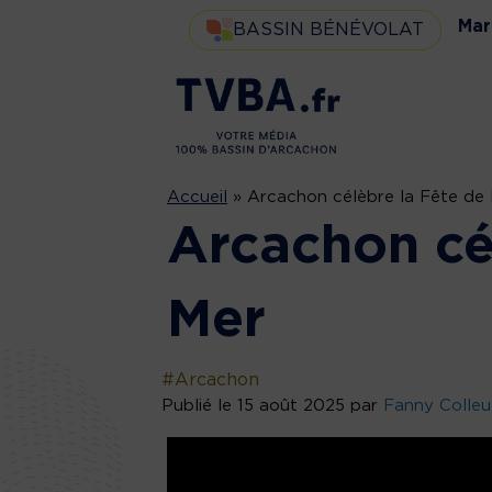
Mar
BASSIN BÉNÉVOLAT
Accueil
»
Arcachon célèbre la Fête de 
Arcachon cél
Mer
#Arcachon
Publié le 15 août 2025 par
Fanny Colleu