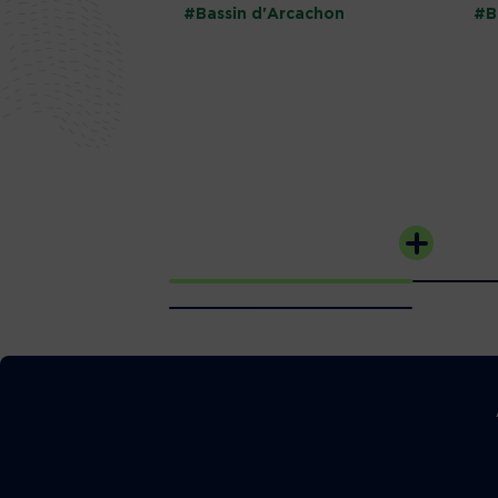
#Bassin d'Arcachon
#B