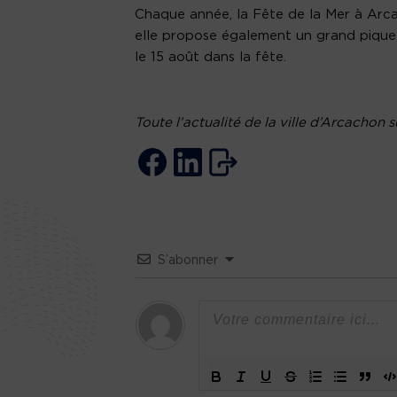
Chaque année, la Fête de la Mer à Arca
elle propose également un grand pique 
le 15 août dans la fête.
Toute l’actualité de la ville d’Arcachon 
S’abonner