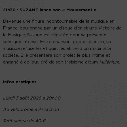
21h30 : SUZANE lance son « Mouvement »
Devenue une figure incontournable de la musique en
France, couronnée par un disque d’or et une Victoire de
la Musique, Suzane est réputée pour sa présence
scénique intense. Entre chanson, pop et électro, sa
musique refuse les étiquettes et tend un miroir à la
société. Elle présentera son projet le plus intime et
engagé à ce jour, tiré de son troisième album
Millénium
.
Infos pratiques
Lundi 3 août 2026 à 20h00
Au Vélodrome à Arcachon
Tarif unique de 40 €