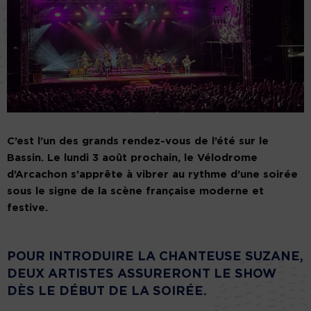
C’est l’un des grands rendez-vous de l’été sur le
Bassin. Le lundi 3 août prochain, le Vélodrome
d’Arcachon s’apprête à vibrer au rythme d’une soirée
sous le signe de la scène française moderne et
festive.
POUR INTRODUIRE LA CHANTEUSE
SUZANE
,
DEUX ARTISTES ASSURERONT LE SHOW
DÈS LE DÉBUT DE LA SOIRÉE.