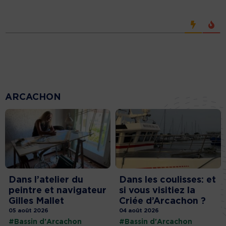
ARCACHON
Dans l’atelier du
Dans les coulisses: et
peintre et navigateur
si vous visitiez la
Gilles Mallet
Criée d’Arcachon ?
05 août 2026
04 août 2026
#Bassin d'Arcachon
#Bassin d'Arcachon