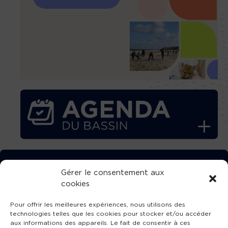
TÉLÉCHARGEZ GRATUITEMENT
Gérer le consentement aux
cookies
L’APPLICATION TVBA !
Pour offrir les meilleures expériences, nous utilisons des
technologies telles que les cookies pour stocker et/ou accéder
aux informations des appareils. Le fait de consentir à ces