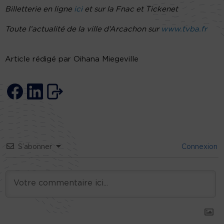
Billetterie en ligne
ici
et sur la Fnac et Tickenet
Toute l’actualité de la ville d’Arcachon sur
www.tvba.fr
Article rédigé par Oihana Miegeville
S’abonner
Connexion