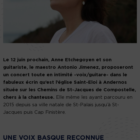
Le 12 juin prochain, Anne Etchegoyen et son
guitariste, le maestro Antonio Jimenez, proposeront
un concert toute en intimité -voix/guitare- dans le
fabuleux écrin qu’est l’église Saint-Eloi à Andernos
située sur les Chemins de St-Jacques de Compostelle,
chers à la chanteuse.
Elle même les ayant parcouru en
2015 depuis sa ville natale de St-Palais jusqu’à St-
Jacques puis Cap Finistère.
UNE VOIX BASQUE RECONNUE