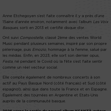
Anne Etchegoyen s’est faite connaître il y a près d’une
15aine d’année environ, notamment avec l’album
Les Voix
Basques
, sorti en 2013 et certifié disque d’or.
Ont suivi
Compostelle
, classé 2ème des ventes World
Music pendant plusieurs semaines, inspiré par son propre
pèlerinage, puis
Emozio
, hommage à la femme, salué par
les médias. Enfin, en 2023, elle sort son dernier opus,
Festa
, né pendant le Covid où la fête s’est faite sentir
comme un réel vecteur social.
Elle compte également de nombreux concerts à son
actif au Pays Basque Nord (côté français) et Sud (côté
espagnol), ainsi que dans toute la France et en Espagne.
Également des tournées en Argentine et Etats-Unis
auprès de la communauté basque.