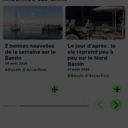
3 bonnes nouvelles
Le jour d’après : la
de la semaine sur le
vie reprend peu à
Bassin
peu sur le Nord
Bassin
04 août 2026
#Bassin d'Arcachon
01 août 2026
#Bassin d'Arcachon