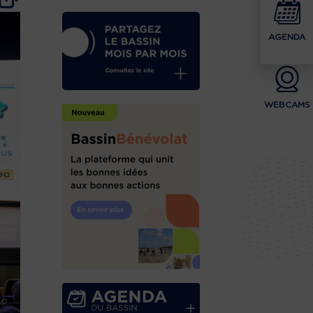
AGENDA
WEBCAMS