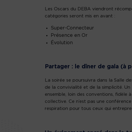
Les Oscars du DEBA viendront récompens
catégories seront mis en avant :
Super-Connecteur
Présence en Or
Évolution
Partager : le dîner de gala (à 
La soirée se poursuivra dans la Salle d
de la convivialité et de la simplicité. U
ensemble, loin des conventions, fidèle à 
collective. Ce n’est pas une conférence
respiration pour tous ceux qui entrepre