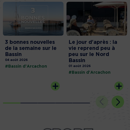
3 bonnes nouvelles
Le jour d’après : la
de la semaine sur le
vie reprend peu à
Bassin
peu sur le Nord
Bassin
04 août 2026
#Bassin d'Arcachon
01 août 2026
#Bassin d'Arcachon