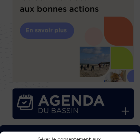
TÉLÉCHARGEZ GRATUITEMENT
Gérer le consentement aux