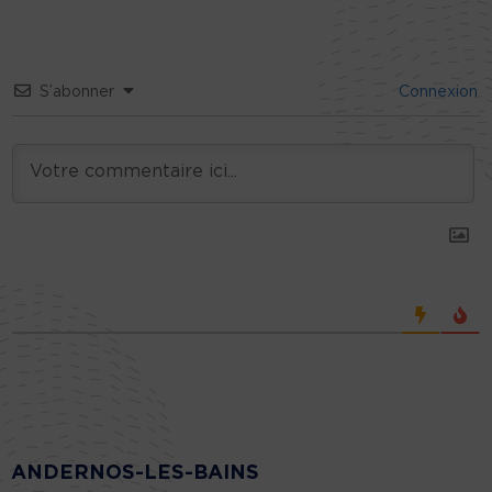
S’abonner
Connexion
ANDERNOS-LES-BAINS