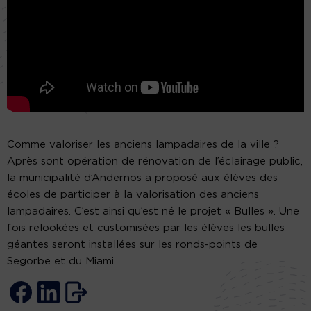
Comme valoriser les anciens lampadaires de la ville ?
Après sont opération de rénovation de l’éclairage public,
la municipalité d’Andernos a proposé aux élèves des
écoles de participer à la valorisation des anciens
lampadaires. C’est ainsi qu’est né le projet « Bulles ». Une
fois relookées et customisées par les élèves les bulles
géantes seront installées sur les ronds-points de
Segorbe et du Miami.