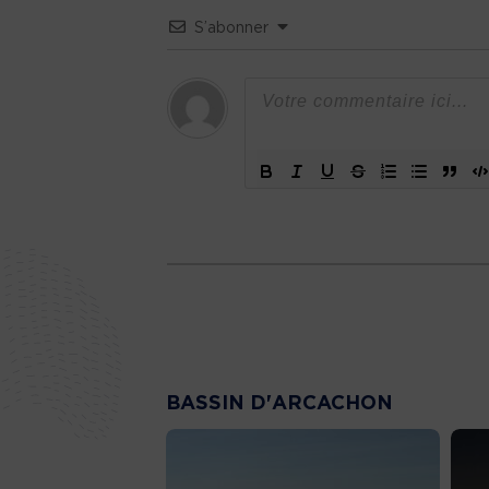
S’abonner
BASSIN D'ARCACHON