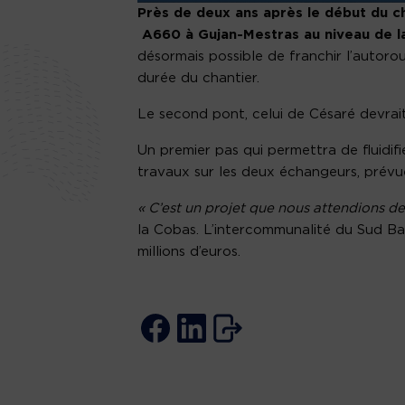
Près de deux ans après le début du c
A660 à Gujan-Mestras au niveau de la 
désormais possible de franchir l’autorou
durée du chantier.
Le second pont, celui de Césaré devrait
Un premier pas qui permettra de fluidifi
travaux sur les deux échangeurs, prévue 
« C’est un projet que nous attendions de
la Cobas. L’intercommunalité du Sud Ba
millions d’euros.