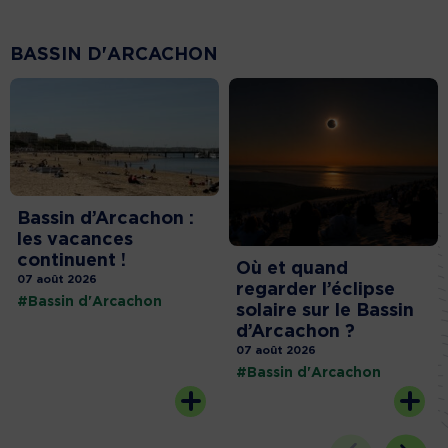
BASSIN D'ARCACHON
Bassin d’Arcachon :
les vacances
continuent !
Où et quand
07 août 2026
regarder l’éclipse
#Bassin d'Arcachon
solaire sur le Bassin
d’Arcachon ?
07 août 2026
#Bassin d'Arcachon