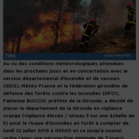
Au vu des conditions météorologiques attendues
dans les prochains jours et en concertation avec le
service départemental d’incendie et de secours
(SDIS), Météo France et la fédération girondine de
défense des forêts contre les incendies (DFCI),
Fabienne BUCCIO, préfète de la Gironde, a décidé de
placer le département de la Gironde en vigilance
orange (vigilance élevée / niveau 3 sur une échelle de
5) pour le risque d’incendies en forêt à compter de
lundi 22 juillet 2019 à 00h00 et ce jusqu’à nouvel
ordre (avec une perspective minimale de 3 jours).