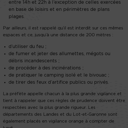
entre 14h et 22h à l’exception de celles exercées
en base de loisirs et en périmètres de plans
plages.
Par ailleurs, il est rappelé qu’il est interdit sur ces mêmes
espaces et ce, jusqu’à une distance de 200 mètres :
d’utiliser du feu ;
de fumer et jeter des allumettes, mégots ou
débris incandescents ;
de procéder à des incinérations ;
de pratiquer le camping isolé et le bivouac ;
de tirer des feux d’artifice publics ou privés.
La préfète appelle chacun à la plus grande vigilance et
tient à rappeler que ces règles de prudence doivent être
respectées avec la plus grande rigueur. Les
départements des Landes et du Lot-et-Garonne sont
également placés en vigilance orange à compter de