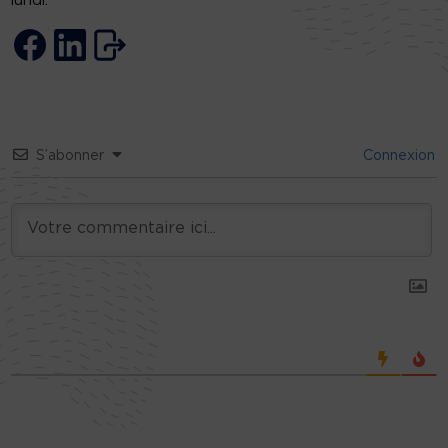
lundi.
S’abonner
Connexion