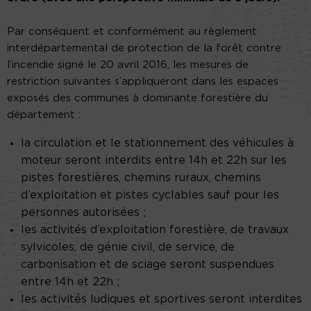
Par conséquent et conformément au règlement
interdépartemental de protection de la forêt contre
l’incendie signé le 20 avril 2016, les mesures de
restriction suivantes s’appliqueront dans les espaces
exposés des communes à dominante forestière du
département :
la circulation et le stationnement des véhicules à
moteur seront interdits entre 14h et 22h sur les
pistes forestières, chemins ruraux, chemins
d’exploitation et pistes cyclables sauf pour les
personnes autorisées ;
les activités d’exploitation forestière, de travaux
sylvicoles, de génie civil, de service, de
carbonisation et de sciage seront suspendues
entre 14h et 22h ;
les activités ludiques et sportives seront interdites