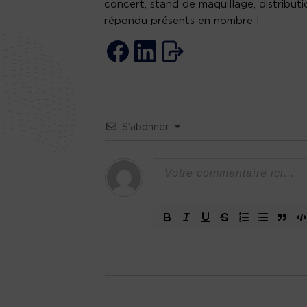
concert, stand de maquillage, distribu
répondu présents en nombre !
S’abonner