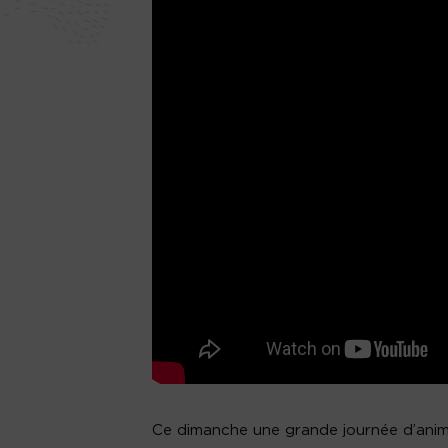
Ce dimanche une grande journée d’anim