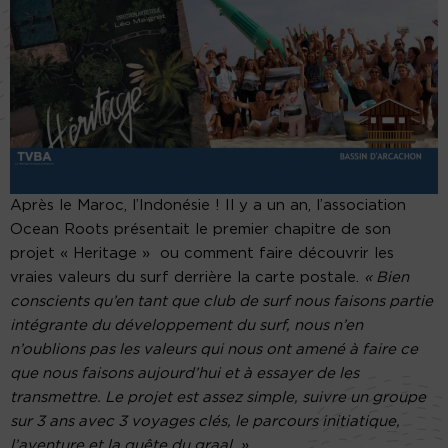
Après le Maroc, l’Indonésie ! Il y a un an, l’association
Ocean Roots présentait le premier chapitre de son
projet « Heritage » ou comment faire découvrir les
vraies valeurs du surf derrière la carte postale.
« Bien
conscients qu’en tant que club de surf nous faisons partie
intégrante du développement du surf, nous n’en
n’oublions pas les valeurs qui nous ont amené à faire ce
que nous faisons aujourd’hui et à essayer de les
transmettre. Le projet est assez simple, suivre un groupe
sur 3 ans avec 3 voyages clés, le parcours initiatique,
l’aventure et la quête du graal. »