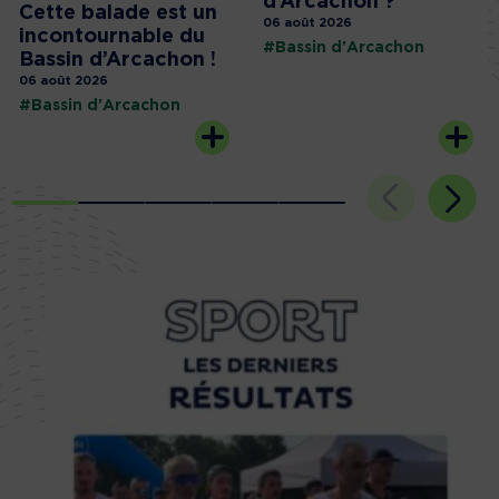
d’Arcachon ?
Cette balade est un
06 août 2026
incontournable du
#Bassin d'Arcachon
Bassin d’Arcachon !
06 août 2026
#Bassin d'Arcachon