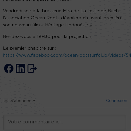
Vendredi soir à la brasserie Mira de La Teste de Buch,
l’association Ocean Roots dévoilera en avant première
son nouveau film « Héritage l’Indonésie »
Rendez-vous à 18H30 pour la projection.
Le premier chapitre sur :
https://www.facebook.com/oceanrootssurfclub/videos/
S’abonner
Connexion