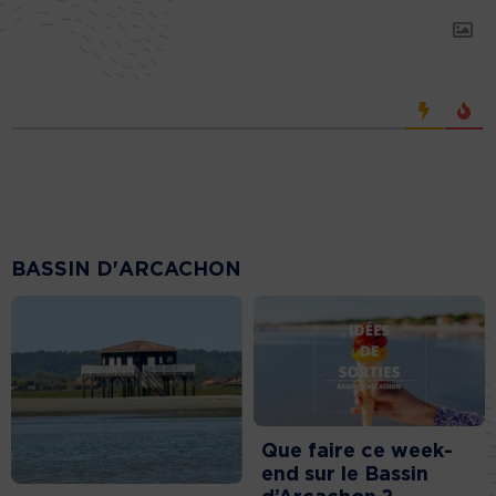
BASSIN D'ARCACHON
Que faire ce week-
end sur le Bassin