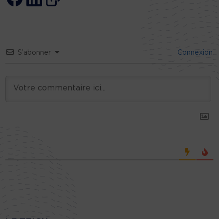
S’abonner
Connexion