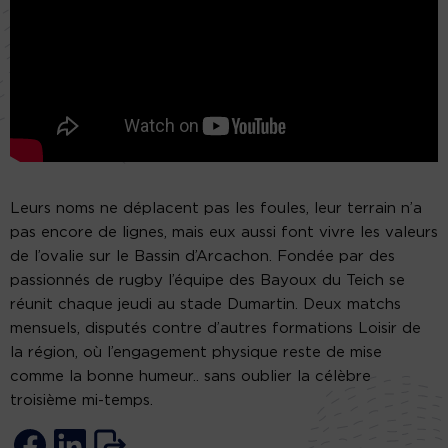
Leurs noms ne déplacent pas les foules, leur terrain n’a
pas encore de lignes, mais eux aussi font vivre les valeurs
de l’ovalie sur le Bassin d’Arcachon. Fondée par des
passionnés de rugby l’équipe des Bayoux du Teich se
réunit chaque jeudi au stade Dumartin. Deux matchs
mensuels, disputés contre d’autres formations Loisir de
la région, où l’engagement physique reste de mise
comme la bonne humeur.. sans oublier la célèbre
troisième mi-temps.