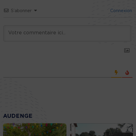
S’abonner
Connexion
AUDENGE