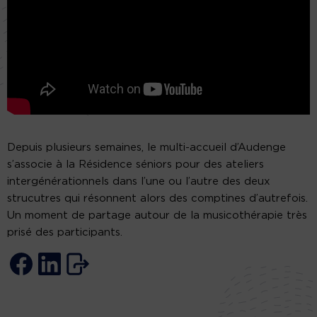
Depuis plusieurs semaines, le multi-accueil d’Audenge
s’associe à la Résidence séniors pour des ateliers
intergénérationnels dans l’une ou l’autre des deux
strucutres qui résonnent alors des comptines d’autrefois.
Un moment de partage autour de la musicothérapie très
prisé des participants.