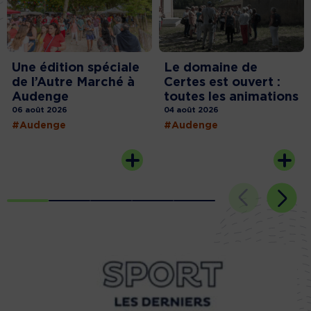
Une édition spéciale
Le domaine de
de l’Autre Marché à
Certes est ouvert :
Audenge
toutes les animations
06 août 2026
04 août 2026
#Audenge
#Audenge