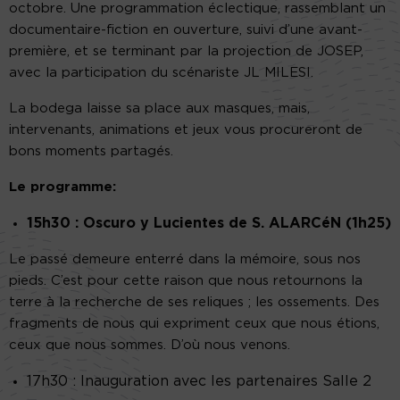
octobre. Une programmation éclectique, rassemblant un
documentaire-fiction en ouverture, suivi d’une avant-
première, et se terminant par la projection de JOSEP,
avec la participation du scénariste JL MILESI.
La bodega laisse sa place aux masques, mais,
intervenants, animations et jeux vous procureront de
bons moments partagés.
Le programme:
15h30 : Oscuro y Lucientes de S. ALARCéN (1h25)
Le passé demeure enterré dans la mémoire, sous nos
pieds. C’est pour cette raison que nous retournons la
terre à la recherche de ses reliques ; les ossements. Des
fragments de nous qui expriment ceux que nous étions,
ceux que nous sommes. D’où nous venons.
17h30 : Inauguration avec les partenaires Salle 2