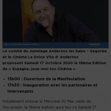
Le comité du Jumelage Andernos les bains – Segorbe
et le Cinéma La Dolce Vita d’ Andernos
proposent Samedi 17 Octobre 2020 la 18ème Edition
de « Espagne, joue-moi ton Cinéma »
15h00 : Ouverture de la Manifestation
17h30 : Inauguration avec les partenaires et
intervenants
Initialement prévue le Mercredi 20 Mai, veille de
l’Ascension, la 18ème édition aura lieu ce Samedi 17