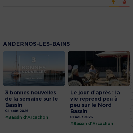
ANDERNOS-LES-BAINS
3 bonnes nouvelles
Le jour d’après : la
de la semaine sur le
vie reprend peu à
Bassin
peu sur le Nord
Bassin
04 août 2026
#Bassin d'Arcachon
01 août 2026
#Bassin d'Arcachon