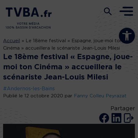
Ouvrir la b
Accueil
»
Le 18ème festival « Espagne, joue-moi ton
Cinéma » accueillera le scénariste Jean-Louis Milesi
Le 18ème festival « Espagne, joue-
moi ton Cinéma » accueillera le
scénariste Jean-Louis Milesi
#Andernos-les-Bains
Publié le 12 octobre 2020 par
Fanny Colleu Peyrazat
Partager