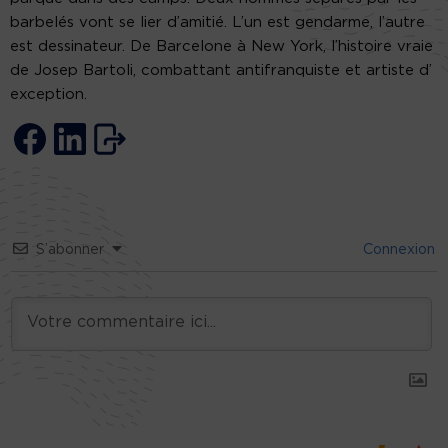
barbelés vont se lier d’amitié. L’un est gendarme, l’autre
est dessinateur. De Barcelone à New York, l’histoire vraie
de Josep Bartoli, combattant antifranquiste et artiste d’
exception.
S’abonner
Connexion