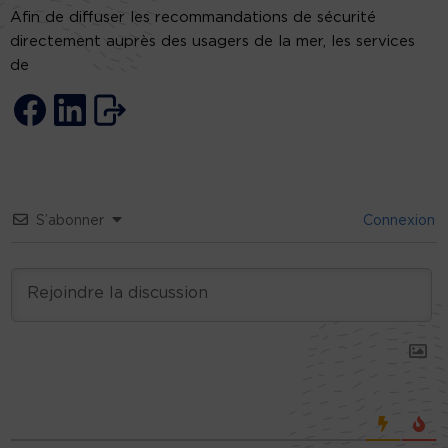
Afin de diffuser les recommandations de sécurité
directement auprès des usagers de la mer, les services
de
S’abonner
Connexion