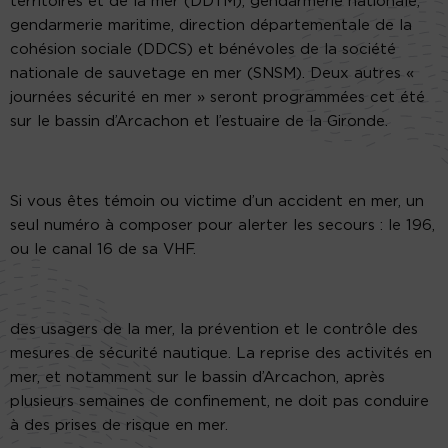
territoires et de la mer (DDTM), gendarmerie nationale,
gendarmerie maritime, direction départementale de la
cohésion sociale (DDCS) et bénévoles de la société
nationale de sauvetage en mer (SNSM). Deux autres «
journées sécurité en mer » seront programmées cet été
sur le bassin d’Arcachon et l’estuaire de la Gironde.
Si vous êtes témoin ou victime d’un accident en mer, un
seul numéro à composer pour alerter les secours : le 196,
ou le canal 16 de sa VHF.
des usagers de la mer, la prévention et le contrôle des
mesures de sécurité nautique. La reprise des activités en
mer, et notamment sur le bassin d’Arcachon, après
plusieurs semaines de confinement, ne doit pas conduire
à des prises de risque en mer.