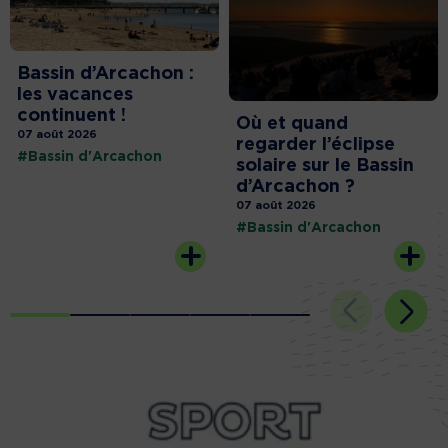
Bassin d’Arcachon :
les vacances
continuent !
Où et quand
07 août 2026
regarder l’éclipse
#Bassin d'Arcachon
solaire sur le Bassin
d’Arcachon ?
07 août 2026
#Bassin d'Arcachon