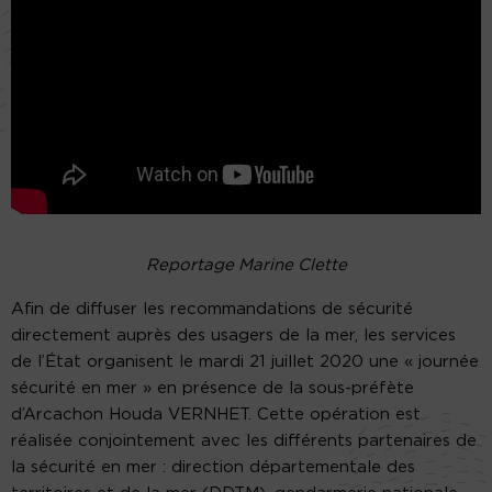
Reportage Marine Clette
Afin de diffuser les recommandations de sécurité
directement auprès des usagers de la mer, les services
de l’État organisent le mardi 21 juillet 2020 une « journée
sécurité en mer » en présence de la sous-préfète
d’Arcachon Houda VERNHET. Cette opération est
réalisée conjointement avec les différents partenaires de
la sécurité en mer : direction départementale des