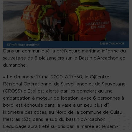
Dans un communiqué la préfecture maritime informe du
sauvetage de 6 plaisanciers sur le Bassin d’Arcachon ce
dumanche:
« Le dimanche 17 mai 2020, à 17h50, le C@entre
Régional Opérationnel de Surveillance et de Sauvetage
(CROSS) d’Etel est alerté par les pompiers qu’une
embarcation à moteur de location, avec 6 personnes à
bord, est échouée dans la vase à un peu plus d’1
kilomètre des côtes, au Nord de la commune de Gujau
Mestras (33), dans le sud du bassin d’Arcachon.
L’équipage aurait été surpris par la marée et le semi-