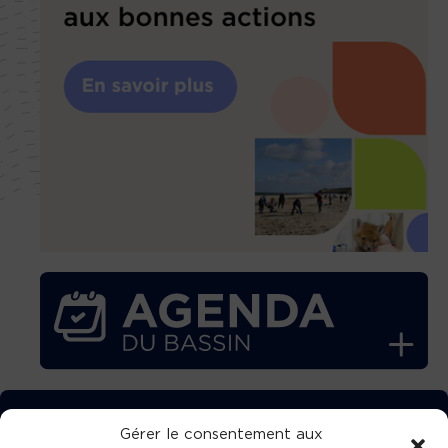
TÉLÉCHARGEZ GRATUITEMENT
Gérer le consentement aux