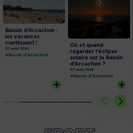
Bassin d’Arcachon :
les vacances
continuent !
Où et quand
07 août 2026
regarder l’éclipse
#Bassin d'Arcachon
solaire sur le Bassin
d’Arcachon ?
07 août 2026
#Bassin d'Arcachon