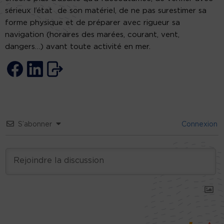
sérieux l’état de son matériel, de ne pas surestimer sa
forme physique et de préparer avec rigueur sa
navigation (horaires des marées, courant, vent,
dangers…) avant toute activité en mer.
S’abonner
Connexion