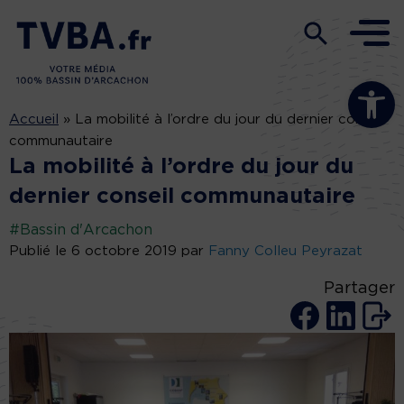
Ouvrir la b
Accueil
»
La mobilité à l’ordre du jour du dernier conseil
communautaire
La mobilité à l’ordre du jour du
dernier conseil communautaire
#Bassin d'Arcachon
Publié le 6 octobre 2019 par
Fanny Colleu Peyrazat
Partager