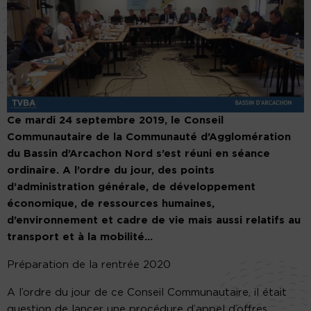
Ce mardi 24 septembre 2019, le Conseil
Communautaire de la Communauté d’Agglomération
du Bassin d’Arcachon Nord s’est réuni en séance
ordinaire. A l’ordre du jour, des points
d’administration générale, de développement
économique, de ressources humaines,
d’environnement et cadre de vie mais aussi relatifs au
transport et à la mobilité…
Préparation de la rentrée 2020
A l’ordre du jour de ce Conseil Communautaire, il était
question de lancer une procédure d’appel d’offres