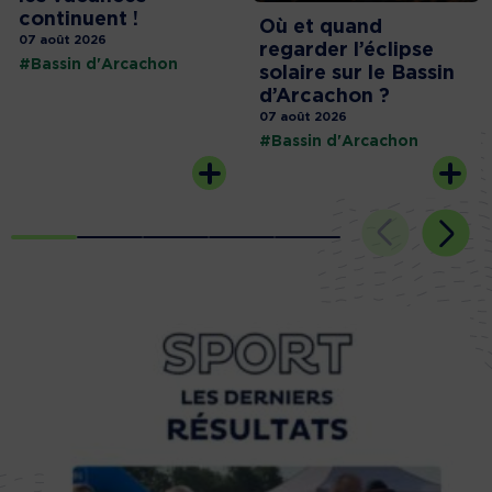
continuent !
Où et quand
07 août 2026
regarder l’éclipse
#Bassin d'Arcachon
solaire sur le Bassin
d’Arcachon ?
07 août 2026
#Bassin d'Arcachon