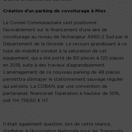
Création d’un parking de covoiturage à Mios
Le Conseil Communautaire s’est positionné
favorablement sur le financement d’une aire de
covoiturage au niveau de l’échangeur A660-2 Sud par le
Département de la Gironde. Le recours grandissant à ce
type de mobilité conduit à la saturation de cet
équipement, qui a été porté de 80 places à 120 places
en 2018, suite à des travaux d’agrandissement.
L’aménagement de ce nouveau parking de 48 places
permettra d’enrayer le stationnement sauvage régulier
qui persiste. La COBAN, par une convention de
partenariat, financerait l’opération à hauteur de 50%,
soit 114 759,60 € HT.
Il était également question, lors de cette séance,
d’adhérer à l’Association Nationale pour les Transports