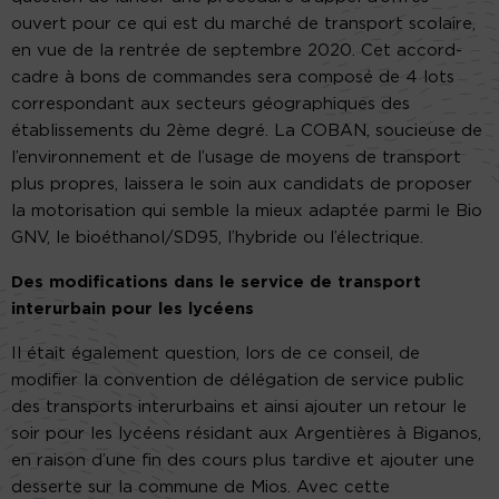
ouvert pour ce qui est du marché de transport scolaire,
en vue de la rentrée de septembre 2020. Cet accord-
cadre à bons de commandes sera composé de 4 lots
correspondant aux secteurs géographiques des
établissements du 2ème degré. La COBAN, soucieuse de
l’environnement et de l’usage de moyens de transport
plus propres, laissera le soin aux candidats de proposer
la motorisation qui semble la mieux adaptée parmi le Bio
GNV, le bioéthanol/SD95, l’hybride ou l’électrique.
Des modifications dans le service de transport
interurbain pour les lycéens
Il était également question, lors de ce conseil, de
modifier la convention de délégation de service public
des transports interurbains et ainsi ajouter un retour le
soir pour les lycéens résidant aux Argentières à Biganos,
en raison d’une fin des cours plus tardive et ajouter une
desserte sur la commune de Mios. Avec cette