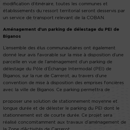
modification d’itinéraire, toutes les communes et
établissements du ressort territorial seront desservis par
un service de transport relevant de la COBAN.
Aménagement d’un parking de délestage du PEI de
Biganos
L’ensemble des élus communautaires ont également
donné leur avis favorable sur la mise à disposition d’une
parcelle en vue de l’aménagement d’un parking de
délestage du Pôle d’Échange Intermodal (PEI) de
Biganos, sur la rue de Carrerot, au travers d’une
convention de mise à disposition des emprises foncières
avec la ville de Biganos. Ce parking permettra de
proposer une solution de stationnement moyenne et
longue durée et de délester le parking du PEI dont le
stationnement est de courte durée. Ce projet sera
réalisé concomitamment aux travaux d’aménagement de
la Zone d’Activités de Carrerot.