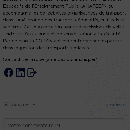
Éducatifs de l’Enseignement Public (ANATEEP), qui
accompagne les collectivités organisatrices de transport
dans l’amélioration des transports éducatifs, culturels et
scolaires. Cette association assure des missions de veille
juridique, d’assistance et de sensibilisation à la sécurité.
Par ce biais, la COBAN entend renforcer son expertise
dans la gestion des transports scolaires.
Contact technique (à ne pas communiquer) :
S’abonner
Connexion