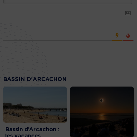
BASSIN D'ARCACHON
Bassin d’Arcachon :
les vacances