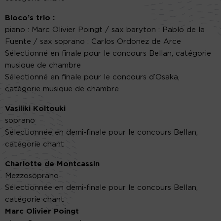
Bloco’s trio :
piano : Marc Olivier Poingt / sax baryton : Pablo de la
Fuente / sax soprano : Carlos Ordonez de Arce
Sélectionné en finale pour le concours Bellan, catégorie
musique de chambre
Sélectionné en finale pour le concours d’Osaka,
catégorie musique de chambre
Vasiliki Koltouki
soprano
Sélectionnée en demi-finale pour le concours Bellan,
catégorie chant
Charlotte de Montcassin
Mezzosoprano
Sélectionnée en demi-finale pour le concours Bellan,
catégorie chant
Marc Olivier Poingt