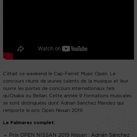
C’était ce weekend le Cap-Ferret Music Open. Le
concours réunis de jeunes talents de la musique et leur
ouvre les portes de concours internationaux tels
qu’Osaka ou Bellan. Cette année 9 formations musicales
se sont distinguées dont Adrian Sanchez Mendez qui
remporte le prix Open Nissan 2019.
Le Palmares complet:
Prix OPEN NISSAN 2019 Nissan : Adrián Sánchez