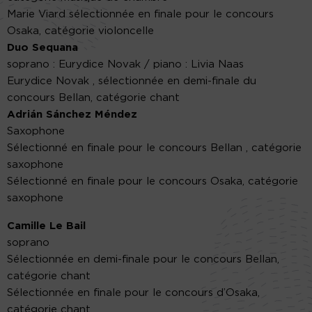
Marie Viard sélectionnée en finale pour le concours
Osaka, catégorie violoncelle
Duo Sequana
soprano : Eurydice Novak / piano : Livia Naas
Eurydice Novak , sélectionnée en demi-finale du
concours Bellan, catégorie chant
Adrián Sánchez Méndez
Saxophone
Sélectionné en finale pour le concours Bellan , catégorie
saxophone
Sélectionné en finale pour le concours Osaka, catégorie
saxophone
Camille Le Bail
soprano
Sélectionnée en demi-finale pour le concours Bellan,
catégorie chant
Sélectionnée en finale pour le concours d’Osaka,
catégorie chant