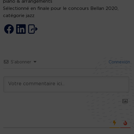
piano & arrangements
Sélectionné en finale pour le concours Bellan 2020,
catégorie jazz
S’abonner
Connexion