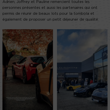
Adrien, Joffrey et Pauline remercient toutes les
personnes présentes et aussi les partenaires qui ont
permis de réunir de beaux lots pour la tombola et
également de proposer un petit déjeuner de qualité.