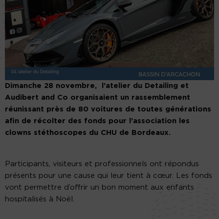
Dimanche 28 novembre, l’atelier du Detailing et
Audibert and Co organisaient un rassemblement
réunissant près de 80 voitures de toutes générations
afin de récolter des fonds pour l’association les
clowns stéthoscopes du CHU de Bordeaux.
Participants, visiteurs et professionnels ont répondus
présents pour une cause qui leur tient à cœur. Les fonds
vont permettre d’offrir un bon moment aux enfants
hospitalisés à Noël.