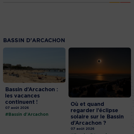
BASSIN D'ARCACHON
Bassin d’Arcachon :
les vacances
continuent !
Où et quand
07 août 2026
regarder l’éclipse
#Bassin d'Arcachon
solaire sur le Bassin
d’Arcachon ?
07 août 2026