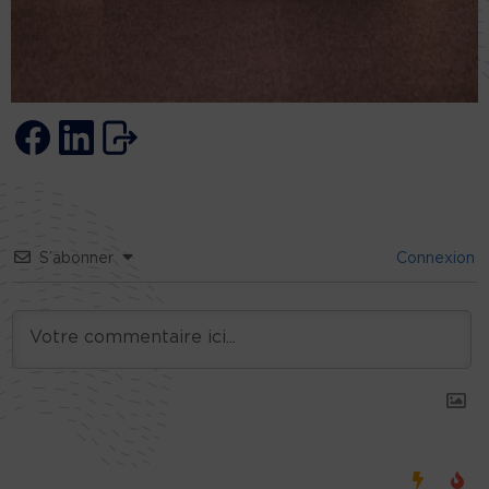
S’abonner
Connexion