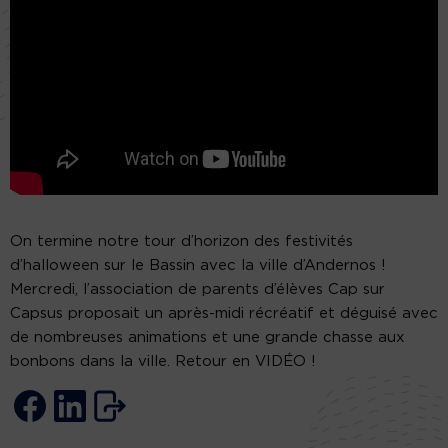
On termine notre tour d’horizon des festivités
d’halloween sur le Bassin avec la ville d’Andernos !
Mercredi, l’association de parents d’élèves Cap sur
Capsus proposait un après-midi récréatif et déguisé avec
de nombreuses animations et une grande chasse aux
bonbons dans la ville. Retour en VIDÉO !