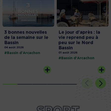
3 bonnes nouvelles
Le jour d’après : la
de la semaine sur le
vie reprend peu à
Bassin
peu sur le Nord
Bassin
04 août 2026
#Bassin d'Arcachon
01 août 2026
#Bassin d'Arcachon