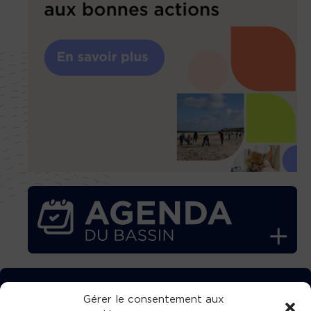
TÉLÉCHARGEZ GRATUITEMENT
Gérer le consentement aux