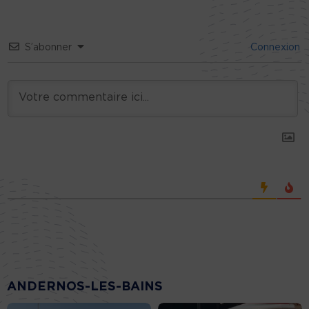
S’abonner
Connexion
ANDERNOS-LES-BAINS