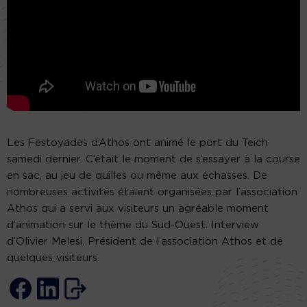
Les Festoyades d’Athos ont animé le port du Teich
samedi dernier. C’était le moment de s’essayer à la course
en sac, au jeu de quilles ou même aux échasses. De
nombreuses activités étaient organisées par l’association
Athos qui a servi aux visiteurs un agréable moment
d’animation sur le thème du Sud-Ouest. Interview
d’Olivier Melesi, Président de l’association Athos et de
quelques visiteurs.