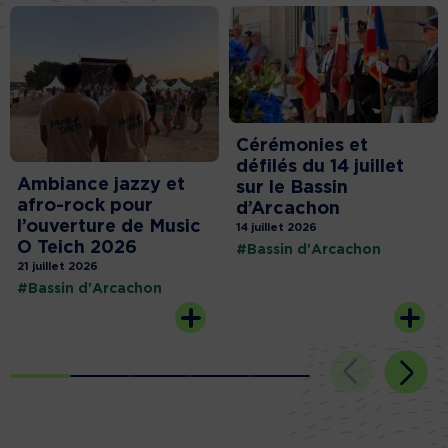
Cérémonies et
défilés du 14 juillet
Ambiance jazzy et
sur le Bassin
afro-rock pour
d’Arcachon
l’ouverture de Music
14 juillet 2026
O Teich 2026
#Bassin d'Arcachon
21 juillet 2026
#Bassin d'Arcachon