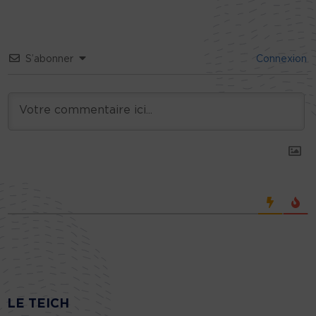
S’abonner
Connexion
LE TEICH