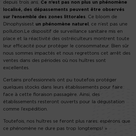
depuis trois ans.
Ce n’est pas non plus un phénomène
localisé, des dépassements peuvent être observés
sur l’ensemble des zones littorales
. Ce bloom de
Dinophysisest
un phénomène naturel
, ce n’est pas une
pollution.Le dispositif de surveillance sanitaire mis en
place et la réactivité des ostréiculteurs montrent toute
leur efficacité pour protéger le consommateur. Bien sûr
nous sommes impactés et nous regrettons cet arrêt des
ventes dans des périodes où nos huîtres sont
excellentes.
Certains professionnels ont pu toutefois protéger
quelques stocks dans leurs établissements pour faire
face à cette floraison passagère. Ainsi, des
établissements resteront ouverts pour la dégustation
comme l’expédition.
Toutefois, nos huîtres se feront plus rares: espérons que
ce phénomène ne dure pas trop longtemps! »