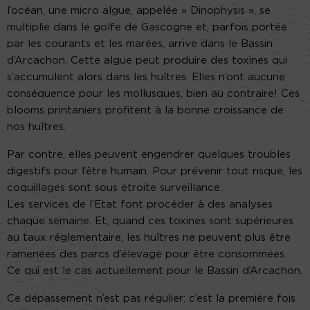
l’océan, une micro algue, appelée « Dinophysis », se
multiplie dans le golfe de Gascogne et, parfois portée
par les courants et les marées, arrive dans le Bassin
d’Arcachon. Cette algue peut produire des toxines qui
s’accumulent alors dans les huîtres. Elles n’ont aucune
conséquence pour les mollusques, bien au contraire! Ces
blooms printaniers profitent à la bonne croissance de
nos huîtres.
Par contre, elles peuvent engendrer quelques troubles
digestifs pour l’être humain. Pour prévenir tout risque, les
coquillages sont sous étroite surveillance.
Les services de l’Etat font procéder à des analyses
chaque semaine. Et, quand ces toxines sont supérieures
au taux réglementaire, les huîtres ne peuvent plus être
ramenées des parcs d’élevage pour être consommées.
Ce qui est le cas actuellement pour le Bassin d’Arcachon.
Ce dépassement n’est pas régulier: c’est la première fois