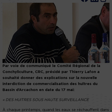
Par voie de communiqué le Comité Régional de la
Conchyliculture, CRC, présidé par Thierry Lafon a
souhaité donner des explications sur la nouvelle
interdiction de commercialisation des huîtres du
Bassin d’Arcachon en date du 17 mai:
« DES HUITRES SOUS HAUTE SURVEILLANCE
À chaque printemps, quand les eaux se réchauffent dans