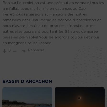
Bonjour,l’interdiction est une précaution normale;tous les
ans,j’allais avec ma famille en vacances au Cap
Ferret,nous ramassions et mangions des huîtres
ramassées dans l’eau même en période d’interdiction et
nous n’avons jamais eu de problèmes intestinaux ou
autres;elles passaient pourtant les 6 heures de marée
basse en plein soleil.Nous les adorons toujours et nous
en mangeons toute l’année
Répondre
0
BASSIN D'ARCACHON