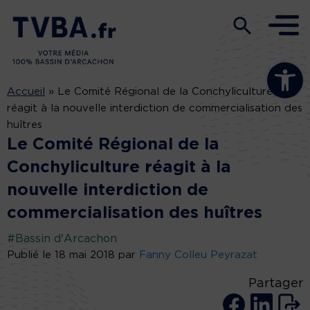
Ouvrir la b
Accueil
»
Le Comité Régional de la Conchyliculture
réagit à la nouvelle interdiction de commercialisation des
huîtres
Le Comité Régional de la
Conchyliculture réagit à la
nouvelle interdiction de
commercialisation des huîtres
#Bassin d'Arcachon
Publié le 18 mai 2018 par
Fanny Colleu Peyrazat
Partager