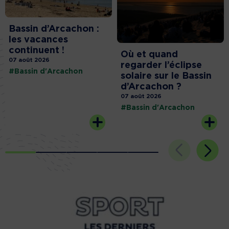
Bassin d’Arcachon :
les vacances
continuent !
Où et quand
07 août 2026
regarder l’éclipse
#Bassin d'Arcachon
solaire sur le Bassin
d’Arcachon ?
07 août 2026
#Bassin d'Arcachon