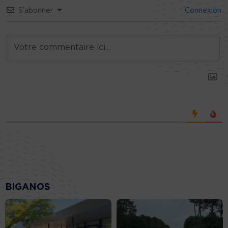
S’abonner
Connexion
BIGANOS