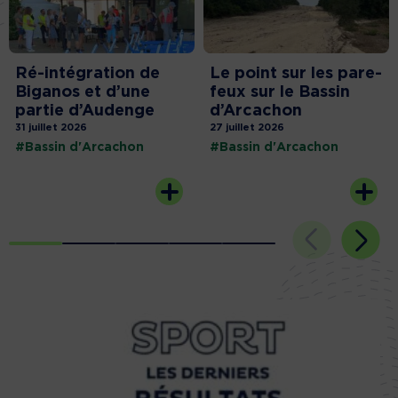
Ré-intégration de
Le point sur les pare-
Biganos et d’une
feux sur le Bassin
partie d’Audenge
d’Arcachon
31 juillet 2026
27 juillet 2026
#Bassin d'Arcachon
#Bassin d'Arcachon