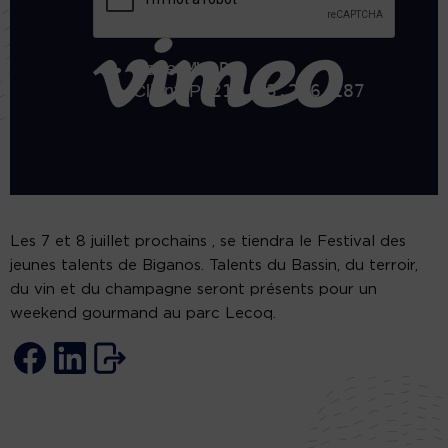
Les 7 et 8 juillet prochains , se tiendra le Festival des
jeunes talents de Biganos. Talents du Bassin, du terroir,
du vin et du champagne seront présents pour un
weekend gourmand au parc Lecoq.