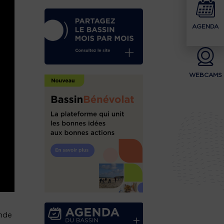
AGENDA
WEBCAMS
nde