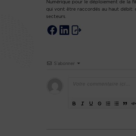
Numérique pour le déploiement de la fib
qui vont être raccordés au haut débit:
secteurs.
S’abonner