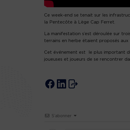
Ce week-end se tenait sur les infrastru
la Pentecôte à Lège Cap Ferret.
La manifestation s’est déroulée sur troi
terrains en herbe étaient proposés aux 
Cet événement est le plus important du
joueuses et joueurs de se rencontrer da
S’abonner