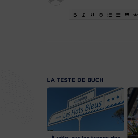
LA TESTE DE BUCH