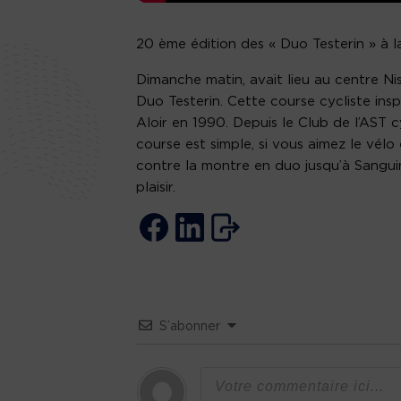
20 ème édition des « Duo Testerin » à 
Dimanche matin, avait lieu au centre Ni
Duo Testerin. Cette course cycliste in
Aloir en 1990. Depuis le Club de l’AST c
course est simple, si vous aimez le vél
contre la montre en duo jusqu’à Sanguin
plaisir.
S’abonner