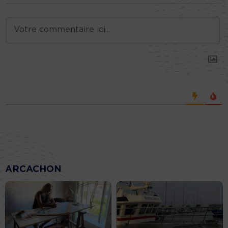
ARCACHON