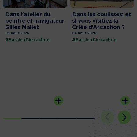
Dans l’atelier du
Dans les coulisses: et
peintre et navigateur
si vous visitiez la
Gilles Mallet
Criée d’Arcachon ?
05 août 2026
04 août 2026
#Bassin d'Arcachon
#Bassin d'Arcachon