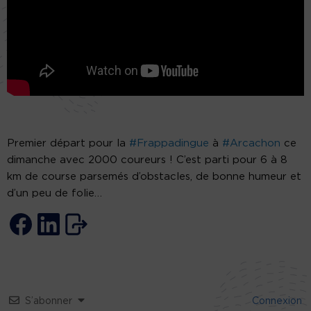
Premier départ pour la
#Frappadingue
à
#Arcachon
ce
dimanche avec 2000 coureurs ! C’est parti pour 6 à 8
km de course parsemés d’obstacles, de bonne humeur et
d’un peu de folie…
S’abonner
Connexion