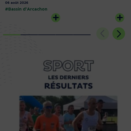
06 août 2026
#Bassin d'Arcachon