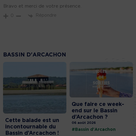
Bravo et merci de votre présence.
Répondre
0
BASSIN D'ARCACHON
Que faire ce week-
end sur le Bassin
d’Arcachon ?
Cette balade est un
06 août 2026
incontournable du
#Bassin d'Arcachon
Bassin d’Arcachon !