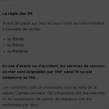
La règle des 3M
Avant de partir sur l’eau et pour toute activité nautique
il convient de vérifier:
la Marée
la Météo
le Matériel
En cas d’avarie ou d’accident, les services de secours
en mer sont joignables par VHF canal 16 ou par
téléphone au 196.
Les contrôles vont se poursuivre tout au long de la
saison. L’année dernière, 150 infractions ont été relevées
et les suspensions de permis de plaisance ont été
multipliées par deux.