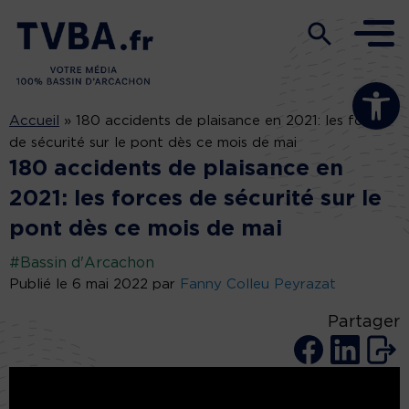
Ouvrir la b
Accueil
»
180 accidents de plaisance en 2021: les forces
de sécurité sur le pont dès ce mois de mai
180 accidents de plaisance en
2021: les forces de sécurité sur le
pont dès ce mois de mai
#Bassin d'Arcachon
Publié le 6 mai 2022 par
Fanny Colleu Peyrazat
Partager