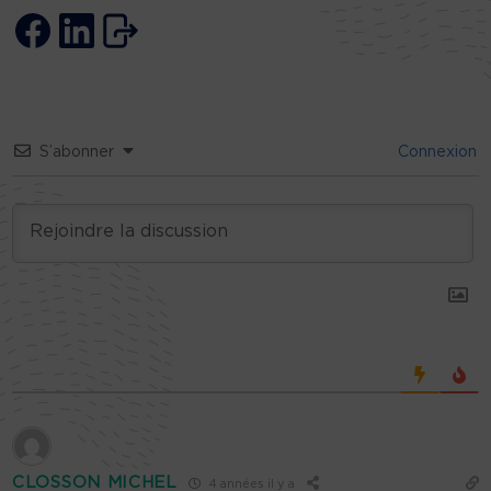
S’abonner
Connexion
CLOSSON MICHEL
4 années il y a