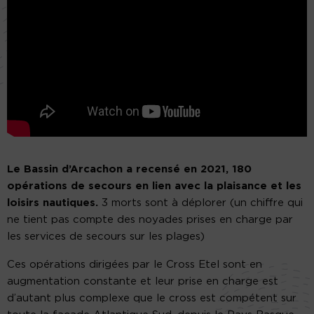
Le Bassin d’Arcachon a recensé en 2021, 180
opérations de secours en lien avec la plaisance et les
loisirs nautiques.
3 morts sont à déplorer (un chiffre qui
ne tient pas compte des noyades prises en charge par
les services de secours sur les plages)
Ces opérations dirigées par le Cross Etel sont en
augmentation constante et leur prise en charge est
d’autant plus complexe que le cross est compétent sur