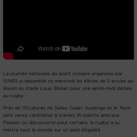
La journée nationale du sport scolaire organisée par
l’UNSS a rassemblé ce mercredi les élèves de 5 écoles du
Bassin au stade Louis Bézian pour une après-midi dédiée
au rugby.
Près de 150 jeunes de Salles, Gujan, Audenge et le Teich
sont venus s’entraîner à travers 16 matchs amicaux.
Passion ou découverte pour certains, le rugby a su
mettre tout le monde sur un pied d’égalité.