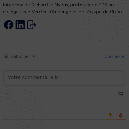
Interview de Richard le Nyous, professeur d’EPS au
collège Jean Verdier d’Audenge et de l’équipe de Gujan
S’abonner
Connexion