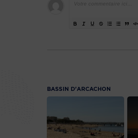
BASSIN D'ARCACHON