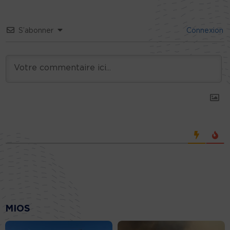
S’abonner
Connexion
MIOS