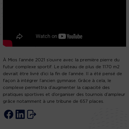
À Mios l’année 2021 s’ouvre avec la première pierre du
futur complexe sportif. Le plateau de plus de 1170 m2
devrait être livré d’ici la fin de l’année. Il a été pensé de
façon à intégrer l’ancien gymnase. Grâce à cela, le
complexe permettra d’augmenter la capacité des
pratiques sportives et d’organiser des tournois d’ampleur
grâce notamment à une tribune de 657 places.