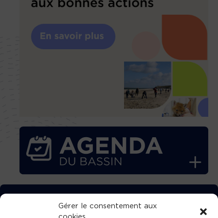
TÉLÉCHARGEZ GRATUITEMENT
Gérer le consentement aux
cookies