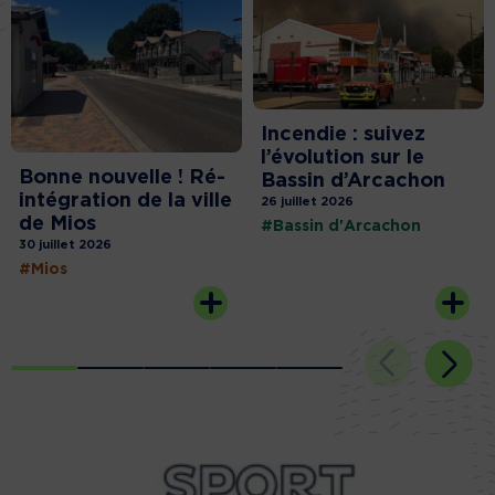
Incendie : suivez
l’évolution sur le
Bonne nouvelle ! Ré-
Bassin d’Arcachon
intégration de la ville
26 juillet 2026
de Mios
#Bassin d'Arcachon
30 juillet 2026
#Mios