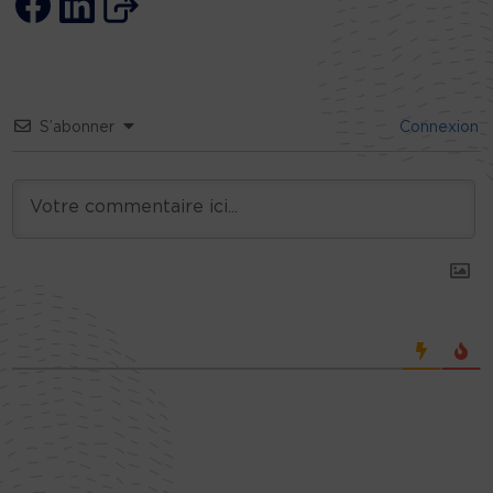
S’abonner
Connexion