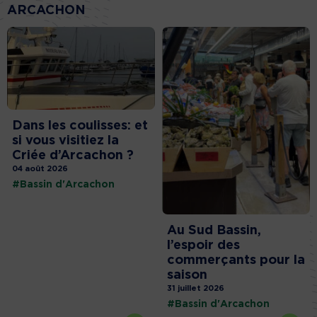
ARCACHON
Dans les coulisses: et
si vous visitiez la
Criée d’Arcachon ?
04 août 2026
#Bassin d'Arcachon
Au Sud Bassin,
l’espoir des
commerçants pour la
saison
31 juillet 2026
#Bassin d'Arcachon