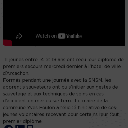
11 jeunes entre 14 et 18 ans ont reçu leur diplôme de
premiers secours mercredi dernier à l’hôtel de ville
d’Arcachon.
Formés pendant une journée avec la SNSM, les
apprentis sauveteurs ont pu s’initier aux gestes de
sauvetage et aux techniques de soins en cas
d’accident en mer ou sur terre. Le maire de la
commune Yves Foulon a félicité l’initiative de ces
jeunes volontaires recevant pour certains leur tout
premier diplôme.