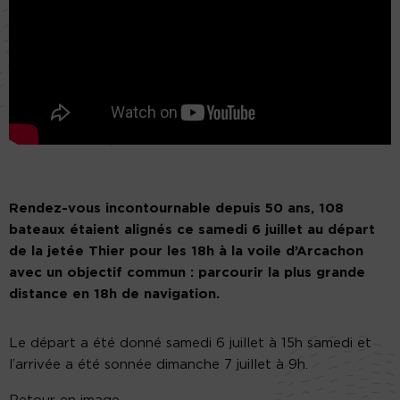
Rendez-vous incontournable depuis 50 ans, 108
bateaux étaient alignés ce samedi 6 juillet au départ
de la jetée Thier pour les 18h à la voile d’Arcachon
avec un objectif commun : parcourir la plus grande
distance en 18h de navigation.
Le départ a été donné samedi 6 juillet à 15h samedi et
l’arrivée a été sonnée dimanche 7 juillet à 9h.