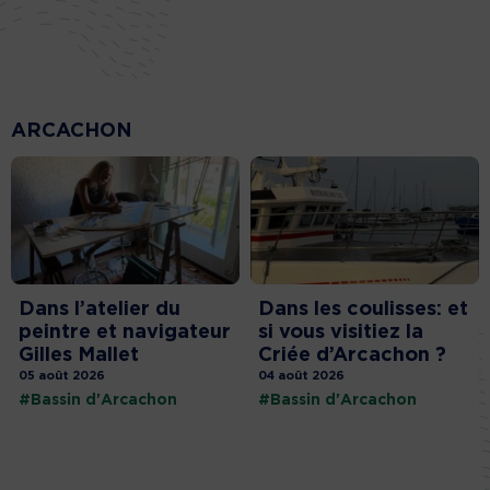
ARCACHON
Dans l’atelier du
Dans les coulisses: et
peintre et navigateur
si vous visitiez la
Gilles Mallet
Criée d’Arcachon ?
05 août 2026
04 août 2026
#Bassin d'Arcachon
#Bassin d'Arcachon