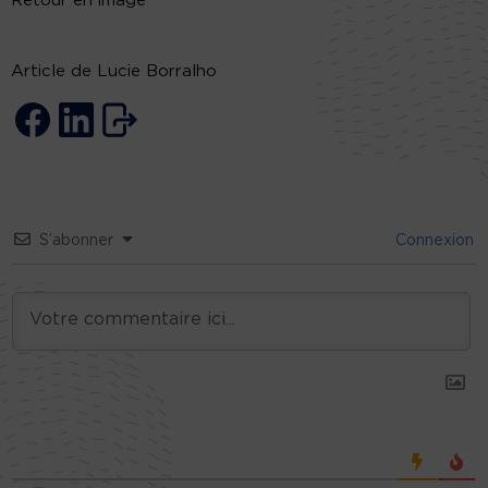
Retour en image
Article de Lucie Borralho
S’abonner
Connexion