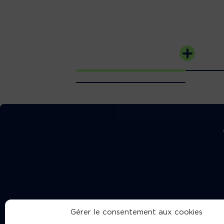
Gérer le consentement aux cookies