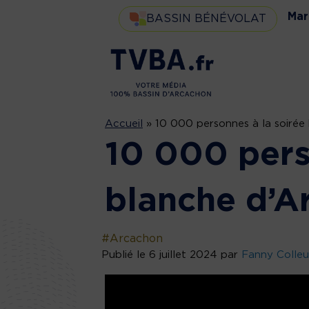
Mar
BASSIN BÉNÉVOLAT
Accueil
»
10 000 personnes à la soirée
10 000 pers
blanche d’A
#Arcachon
Publié le 6 juillet 2024 par
Fanny Colleu