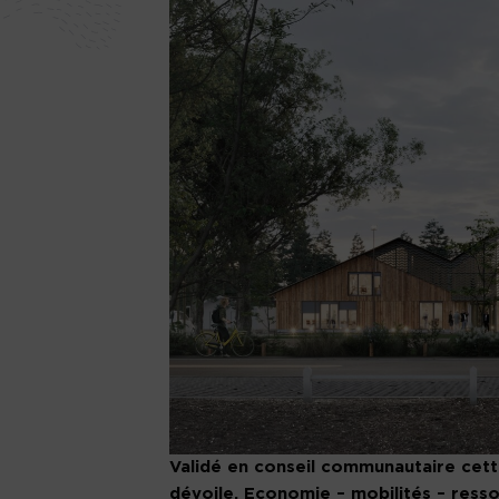
Validé en conseil communautaire cett
dévoile. Economie – mobilités – resso