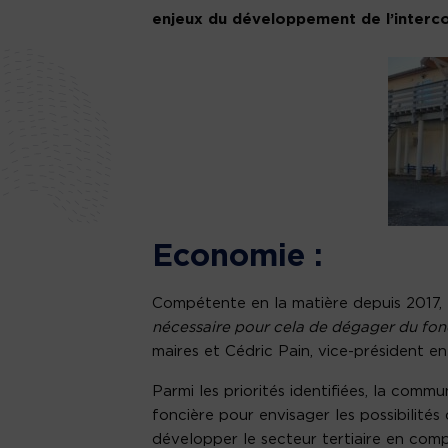
enjeux du développement de l’interco
Economie :
Compétente en la matière depuis 2017, 
nécessaire pour cela de dégager du fon
maires et Cédric Pain, vice-président en
Parmi les priorités identifiées, la co
foncière pour envisager les possibilité
développer le secteur tertiaire en compl