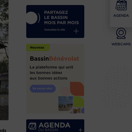
AGENDA
WEBCAMS
nds