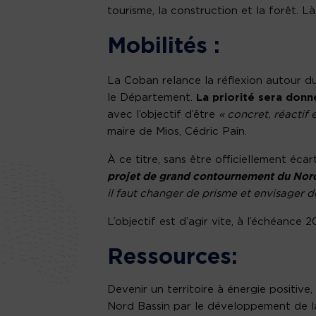
tourisme, la construction et la forêt. Là
Mobilités :
La Coban relance la réflexion autour d
le Département.
La priorité sera don
avec l’objectif d’être
« concret, réactif
maire de Mios, Cédric Pain.
À ce titre, sans être officiellement éca
projet de grand contournement du Nor
il faut changer de prisme et envisager
L’objectif est d’agir vite, à l’échéance
Ressources:
Devenir un territoire à énergie positive
Nord Bassin par le développement de la 