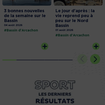
3 bonnes nouvelles
Le jour d’après : la
de la semaine sur le
vie reprend peu à
Bassin
peu sur le Nord
Bassin
04 août 2026
#Bassin d'Arcachon
01 août 2026
#Bassin d'Arcachon