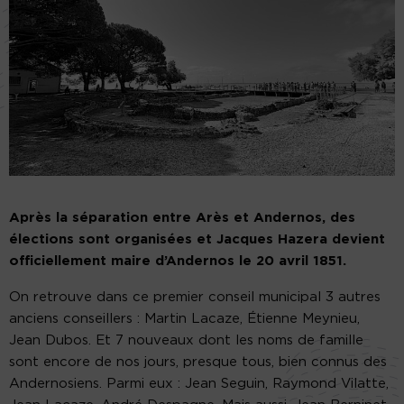
Après la séparation entre Arès et Andernos, des
élections sont organisées et Jacques Hazera devient
officiellement maire d’Andernos le 20 avril 1851.
On retrouve dans ce premier conseil municipal 3 autres
anciens conseillers : Martin Lacaze, Étienne Meynieu,
Jean Dubos. Et 7 nouveaux dont les noms de famille
sont encore de nos jours, presque tous, bien connus des
Andernosiens. Parmi eux : Jean Seguin, Raymond Vilatte,