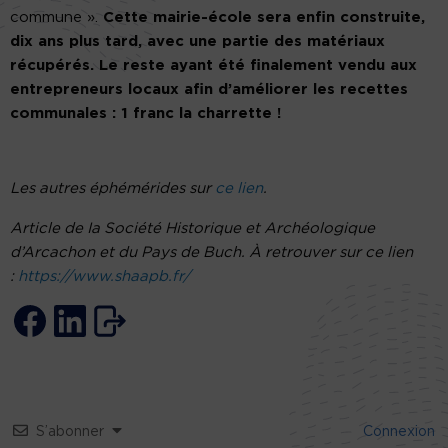
commune ».
Cette mairie-école sera enfin construite,
dix ans plus tard, avec une partie des matériaux
récupérés. Le reste ayant été finalement vendu aux
entrepreneurs locaux afin d’améliorer les recettes
communales : 1 franc la charrette !
Les autres éphémérides sur
ce lien
.
Article de Ia Société Historique et Archéologique
d’Arcachon et du Pays de Buch. À retrouver sur ce lien
:
https://www.shaapb.fr/
S’abonner
Connexion