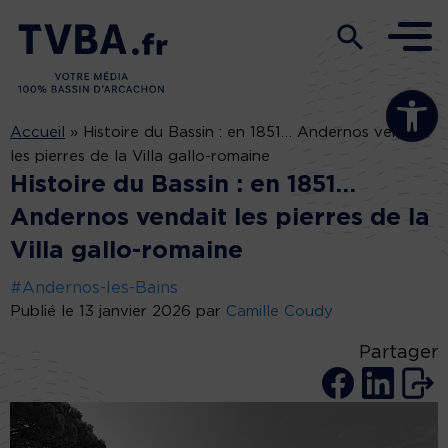
Ouvrir la b
Accueil
»
Histoire du Bassin : en 1851… Andernos vendait
les pierres de la Villa gallo-romaine
Histoire du Bassin : en 1851…
Andernos vendait les pierres de la
Villa gallo-romaine
#Andernos-les-Bains
Publié le 13 janvier 2026 par
Camille Coudy
Partager