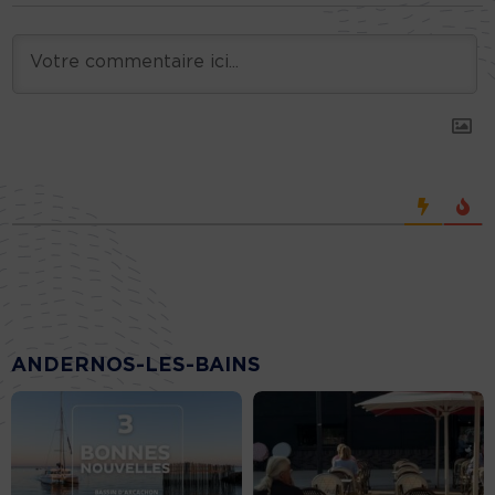
ANDERNOS-LES-BAINS