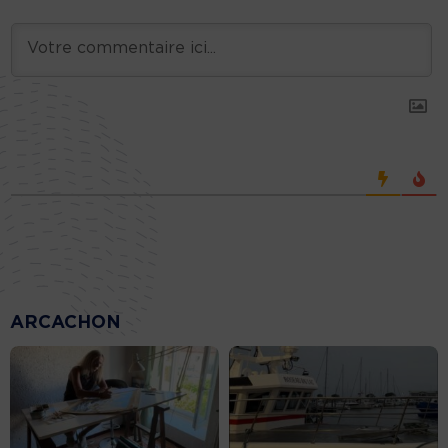
ARCACHON