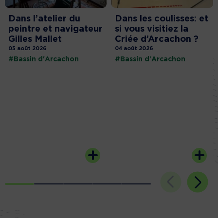
Dans l’atelier du
Dans les coulisses: et
peintre et navigateur
si vous visitiez la
Gilles Mallet
Criée d’Arcachon ?
05 août 2026
04 août 2026
#Bassin d'Arcachon
#Bassin d'Arcachon