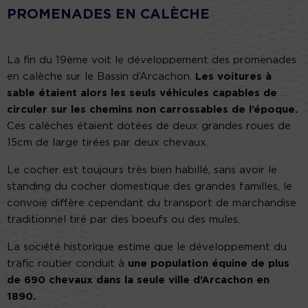
PROMENADES EN CALÈCHE
La fin du 19ème voit le développement des promenades
en calèche sur le Bassin d’Arcachon.
Les voitures à
sable étaient alors les seuls véhicules capables de
circuler sur les chemins non carrossables de l’époque.
Ces calèches étaient dotées de deux grandes roues de
15cm de large tirées par deux chevaux.
Le cocher est toujours très bien habillé, sans avoir le
standing du cocher domestique des grandes familles, le
convoie diffère cependant du transport de marchandise
traditionnel tiré par des boeufs ou des mules.
La société historique estime que le développement du
trafic routier conduit à
une population équine de plus
de 690 chevaux dans la seule ville d’Arcachon en
1890.