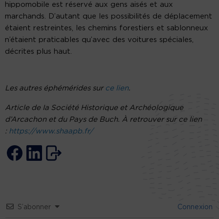
hippomobile est réservé aux gens aisés et aux
marchands. D’autant que les possibilités de déplacement
étaient restreintes, les chemins forestiers et sablonneux
n’étaient praticables qu’avec des voitures spéciales,
décrites plus haut.
Les autres éphémérides sur
ce lien
.
Article de Ia Société Historique et Archéologique
d’Arcachon et du Pays de Buch. À retrouver sur ce lien
:
https://www.shaapb.fr/
S’abonner
Connexion