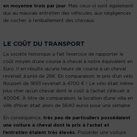
en moyenne trois par jour
. Mais ceux-ci sont également
dus au mauvais entretien des véhicules, aux négligences
de cocher, à l’emballement des chevaux.
LE COÛT DU TRANSPORT
La société historique a fait l’exercice de rapporter le
coût moyen d’une course à cheval à notre équivalent en
Euro. Il en résulte qu’une heure de course à un cheval
revenait à près de 28€. En comparaison, le prix d’un vélo
Rousset de 1893 revenait à 4700 € ! Le vélo était même
plus cher qu’un cheval dont le coût à l’achat s’élevait à
4000€. À titre de comparaison, la location d’une villa en
ville d’hiver était alors de 5640 euros pour une semaine.
En conséquence,
très peu de particuliers possédaient
une voiture à cheval dont le prix à l’achat et
l’entretien étaient très élevés.
Posséder une voiture