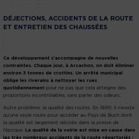
DÉJECTIONS, ACCIDENTS DE LA ROUTE
ET ENTRETIEN DES CHAUSSÉES
Ce développement s’accompagne de nouvelles
contraintes. Chaque jour, à Arcachon, on doit éliminer
environ 3 tonnes de crottins. Un arrêté municipal
oblige les riverains à nettoyer les rues
quotidiennement
pour ne pas que cela atteigne des
proportions incontrôlables, sans parler des odeurs..
Autre problème: la qualité des routes. En 1890, il n’existe
qu’une seule route pour accéder au Pays de Buch dont
la qualité est largement décriée dans la presse de
l’époque.
La qualité de la voirie est mise en cause dans
les très nombreux accidents de la route répertoriés :