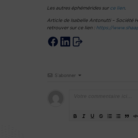
Les autres éphémérides sur
ce lien
.
Article de Isabelle Antonutti – Société
retrouver sur ce lien :
https://www.shaap
S’abonner