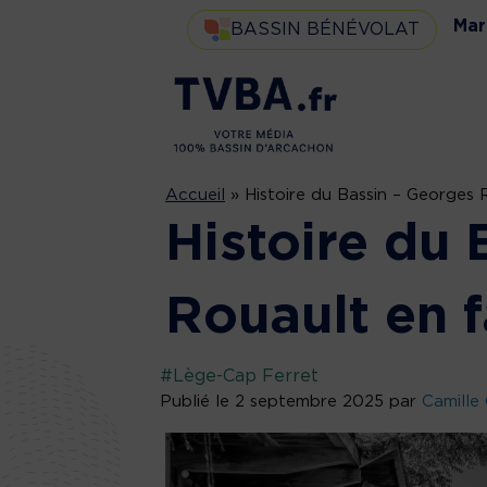
Mar
BASSIN BÉNÉVOLAT
Accueil
»
Histoire du Bassin – Georges 
Histoire du 
Rouault en 
#Lège-Cap Ferret
Publié le 2 septembre 2025 par
Camille