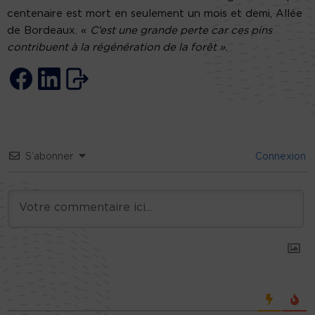
centenaire est mort en seulement un mois et demi, Allée
de Bordeaux. «
C’est une grande perte car ces pins
contribuent à la régénération de la forêt ».
S’abonner
Connexion