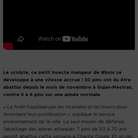
Le scolyte, ce petit insecte mangeur de #bois se
développe à une vitesse accrue ! 30 pins ont du être
abattus depuis le mois de novembre à Gujan-Mestras,
contre 5 à 6 pins sur une année normale.
« La forêt fragilisée par les incendies et les hivers doux
favorisent leur prolifération »,
explique le service
environnement de la ville. Le seul moyen de défense:
l’abattage des arbres attaqués. 7 pins de 50 à 70 ans
seront abattus cette semaine à Chante Cigale. Et un pin