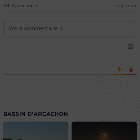
S’abonner
Connexion
BASSIN D'ARCACHON