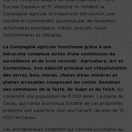
Euryale Cazeaux et M. Wissocq. Ils fondent la
Compagnie agricole et industrielle d’Arcachon, une
société en commandite soutenue par de nombreux
actionnaires prestigieux, nobles, avocats, hauts
fonctionnaires et militaires.
La Compagnie agricole fonctionne grâce à une
hiérarchie complexe dotée d’une commission de
surveillance et de trois conseils : Agriculture, Art et
Contentieux. Son objectif principal est «l’exploitation
des terres, bois, marais, chutes d’eau, minières et
plaines arrosables composant les vastes domaines
des communes de la Teste, de Gujan et du Teich
, qui
comptent une population de 8 000 âmes. La plaine de
Cazau, qui forme la presque totalité de ces propriétés
présente une superficie, d’un seul tenant, de près de 12
000 hectares».
Les entrepreneurs comptent sur l’arrivée prochaine du