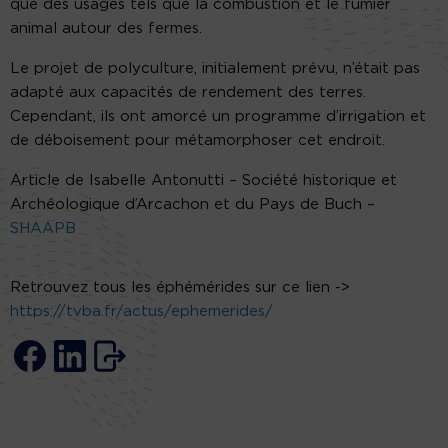
que des usages tels que la combustion et le fumier
animal autour des fermes.
Le projet de polyculture, initialement prévu, n’était pas
adapté aux capacités de rendement des terres.
Cependant, ils ont amorcé un programme d’irrigation et
de déboisement pour métamorphoser cet endroit.
Article de Isabelle Antonutti – Société historique et
Archéologique d’Arcachon et du Pays de Buch –
SHAAPB
Retrouvez tous les éphémérides sur ce lien ->
https://tvba.fr/actus/ephemerides/