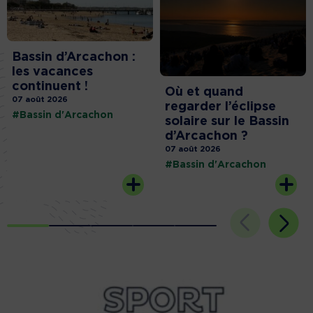
Bassin d’Arcachon :
les vacances
continuent !
Où et quand
07 août 2026
regarder l’éclipse
#Bassin d'Arcachon
solaire sur le Bassin
d’Arcachon ?
07 août 2026
#Bassin d'Arcachon