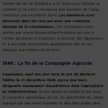
chemin de fer de Bordeaux à la Teste pour stimuler le
commerce. Ils sont convaincus que la plaine de Cazau
constitue une excellente terre.
Les bénéfices sont
annoncés dans les cinq ans avec une «réussite
absolue de la colonisation».
Ces techniciens sont
animés par une politique philanthropique qui vise à
former les jeunes à la gestion, à recruter des laboureurs
et à accueillir des enfants abandonnés afin de les
éduquer aux métiers de la terre.
1846 : La fin de la Compagnie Agricole
Cependant, neuf ans plus tard, ils ont dû déclarer
faillite, le 21 décembre 1846, parce que leurs
dirigeants manquaient d’expérience dans l’agriculture
et l’administration.
Ils ont ignoré la réalité locale avec
le caractère sablonneux du sol, les spécificités du climat
marqué par des hivers humides et des étés arides, ainsi