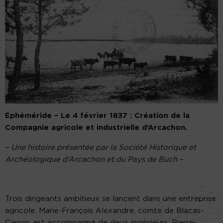
Éphéméride – Le 4 février 1837 : Création de la
Compagnie agricole et industrielle d’Arcachon.
– Une histoire présentée par la Société Historique et
Archéologique d’Arcachon et du Pays de Buch –
Trois dirigeants ambitieux se lancent dans une entreprise
agricole. Marie-François Alexandre, comte de Blacas-
Carros, est accompagné de deux ingénieurs, Pierre-