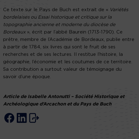
Ce texte sur le Pays de Buch est extrait de «
Variétés
bordelaises ou Essai historique et critique sur la
topographie ancienne et moderne du diocèse de
Bordeaux
», écrit par l’abbé Baurein (1713-1790). Ce
prêtre, membre de l’Académie de Bordeaux, publie entre
à partir de 1784, six livres qui sont le fruit de ses
recherches et de ses lectures. Il restitue l’histoire, la
géographie, l’économie et les coutumes de ce territoire.
Sa contribution a surtout valeur de témoignage du
savoir d’une époque.
Article de Isabelle Antonutti – Société Historique et
Archéologique d’Arcachon et du Pays de Buch