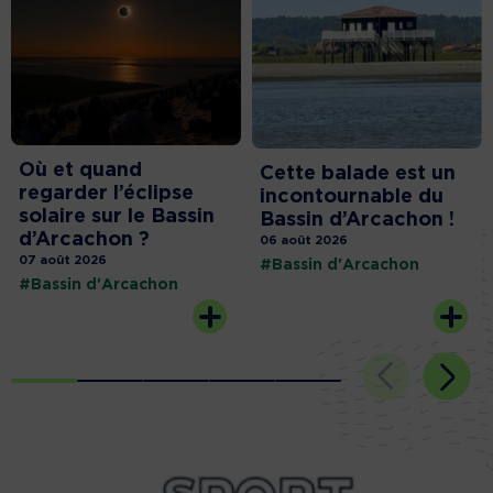
Où et quand
Cette balade est un
regarder l’éclipse
incontournable du
solaire sur le Bassin
Bassin d’Arcachon !
d’Arcachon ?
06 août 2026
07 août 2026
#Bassin d'Arcachon
#Bassin d'Arcachon