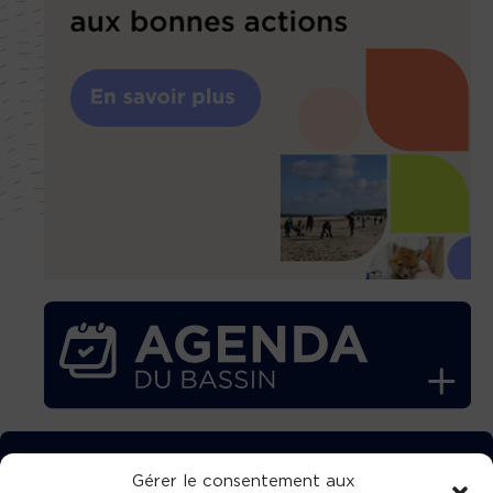
TÉLÉCHARGEZ GRATUITEMENT
Gérer le consentement aux