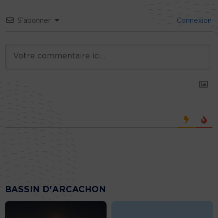
S’abonner
Connexion
BASSIN D'ARCACHON