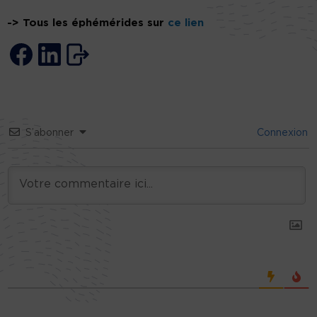
-> Tous les éphémérides sur
ce lien
S’abonner
Connexion