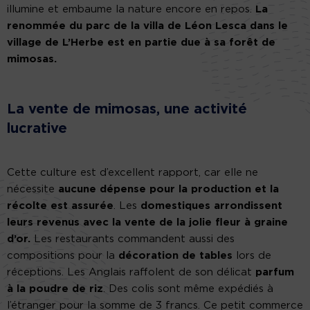
illumine et embaume la nature encore en repos.
La
renommée du parc de la villa de Léon Lesca dans le
village de L’Herbe est en partie due à sa forêt de
mimosas.
La vente de mimosas, une activité
lucrative
Cette culture est d’excellent rapport, car elle ne
nécessite
aucune dépense pour la production et la
récolte est assurée
. Les
domestiques arrondissent
leurs revenus avec la vente de la jolie fleur à graine
d’or.
Les restaurants commandent aussi des
compositions pour la
décoration de tables
lors de
réceptions. Les Anglais raffolent de son délicat
parfum
à la poudre de riz
. Des colis sont même expédiés à
l’étranger pour la somme de 3 francs. Ce petit commerce