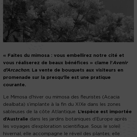
« Faites du mimosa : vous embellirez notre cité et
vous réaliserez de beaux bénéfices » clame l’
Avenir
d’Arcachon
. La vente de bouquets aux visiteurs en
promenade sur la presqu’île est une pratique
courante.
Le Mimosa d’hiver ou mimosa des fleuristes (Acacia
dealbata) s’implante à la fin du XIXe dans les zones
sableuses de la côte Atlantique.
L’espèce est importée
d’Australie
dans les jardins botaniques d’Europe après
les voyages d’exploration scientifique. Sous le soleil
hivernal, elle accompagne le réveil des plantes, elle