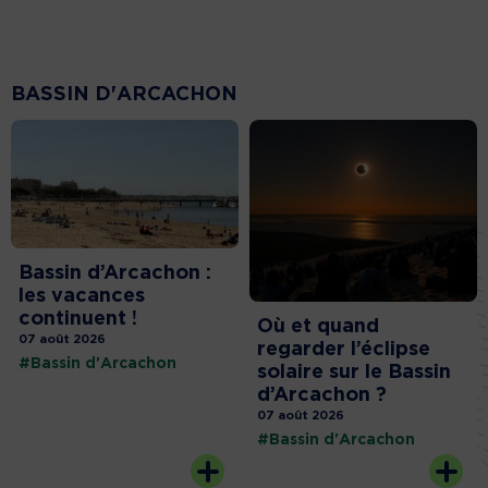
BASSIN D'ARCACHON
Bassin d’Arcachon :
les vacances
continuent !
Où et quand
07 août 2026
regarder l’éclipse
#Bassin d'Arcachon
solaire sur le Bassin
d’Arcachon ?
07 août 2026
#Bassin d'Arcachon