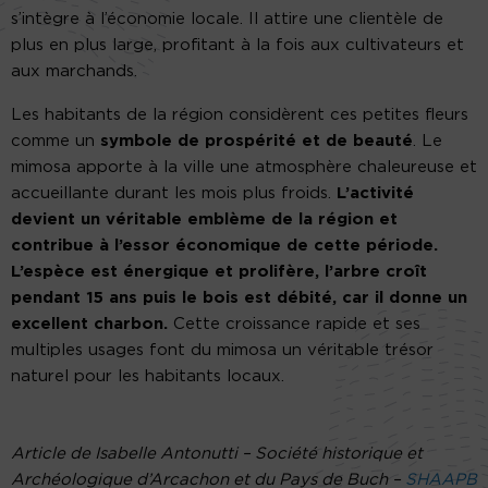
s’intègre à l’économie locale. Il attire une clientèle de
plus en plus large, profitant à la fois aux cultivateurs et
aux marchands.
Les habitants de la région considèrent ces petites fleurs
comme un
symbole de prospérité et de beauté
. Le
mimosa apporte à la ville une atmosphère chaleureuse et
accueillante durant les mois plus froids.
L’activité
devient un véritable emblème de la région et
contribue à l’essor économique de cette période.
L’espèce est énergique et prolifère, l’arbre croît
pendant 15 ans puis le bois est débité, car il donne un
excellent charbon.
Cette croissance rapide et ses
multiples usages font du mimosa un véritable trésor
naturel pour les habitants locaux.
Article de Isabelle Antonutti – Société historique et
Archéologique d’Arcachon et du Pays de Buch –
SHAAPB