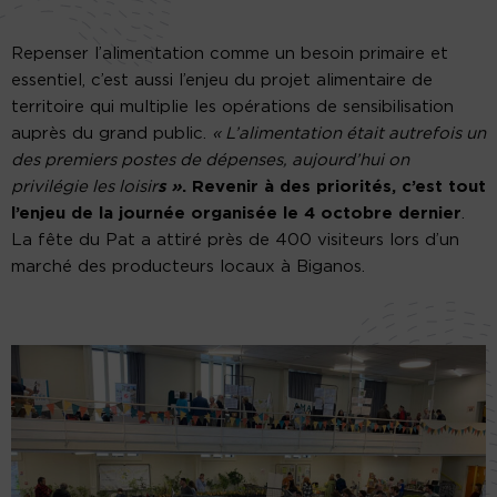
Repenser l’alimentation comme un besoin primaire et
essentiel, c’est aussi l’enjeu du projet alimentaire de
territoire qui multiplie les opérations de sensibilisation
auprès du grand public.
« L’alimentation était autrefois un
des premiers postes de dépenses, aujourd’hui on
privilégie les loisir
s »
. Revenir à des priorités, c’est tout
l’enjeu de la journée organisée le 4 octobre dernier
.
La fête du Pat a attiré près de 400 visiteurs lors d’un
marché des producteurs locaux à Biganos.