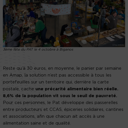
3ème fête du PAT le 4 octobre à Biganos
Reste qu’à 30 euros, en moyenne, le panier par semaine
en Amap, la solution n’est pas accessible à tous les
portefeuilles sur un territoire qui, derrière la carte
postale, cache
une précarité alimentaire bien réelle.
8,6% de la population vit sous le seuil de pauvreté.
Pour ces personnes, le Pat développe des passerelles
entre producteurs et CCAS, épiceries solidaires, cantines
et associations, afin que chacun ait accès à une
alimentation saine et de qualité.