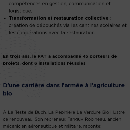
compétences en gestion, communication et
logistique.
Transformation et restauration collective
:
création de débouchés via les cantines scolaires et
les coopérations avec la restauration.
En trois ans, le PAT a accompagné 45 porteurs de
projets, dont 6 installations réussies
.
D’une carrière dans l’armée à l’agriculture
bio
À La Teste de Buch, La Pépinière La Verdure Bio illustre
ce renouveau. Son repreneur, Tanguy Robineau, ancien
mécanicien aéronautique et militaire, raconte: