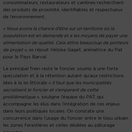
consommateurs, restaurateurs et cantines recherchent
des produits de proximité, identifiables et respectueux
de l’environnement.
« Nous avons la chance d’être sur un territoire où la
population est en demande et a les moyens de payer une
alimentation de qualité. Cela attire beaucoup de porteurs
de projet »
, se réjouit Héloise Gaget, animatrice du Pat
pour le Pays Barval.
Le principal frein reste le foncier, soumis à une forte
spéculation et à la rétention autant qu’aux restrictions
liées à la loi littorale «
Il faut que les municipalités
sacralisent le foncier et s’emparent de cette
problématique
», souligne l’équipe du PAT, qui
accompagne les élus dans l’intégration de ces enjeux
dans leurs politiques locales. On constate une
concurrence dans l’usage du foncier entre le tissu urbain,
les zones forestières et celles dédiées au pâturage