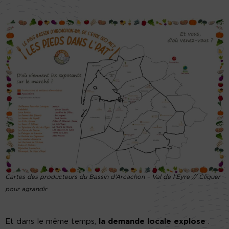
Cartes des producteurs du Bassin d’Arcachon – Val de l’Eyre // Cliquer
pour agrandir
Et dans le même temps,
la demande locale explose
: