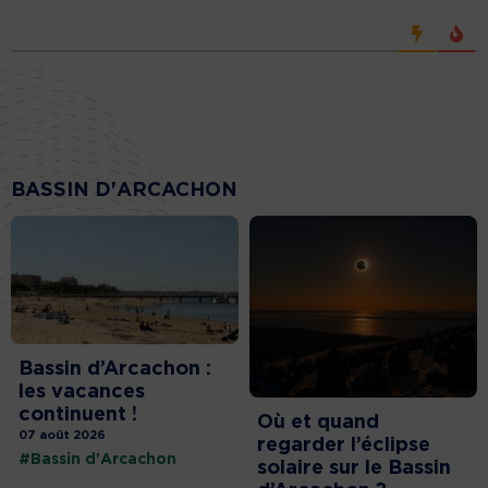
BASSIN D'ARCACHON
Bassin d’Arcachon :
les vacances
continuent !
Où et quand
07 août 2026
regarder l’éclipse
#Bassin d'Arcachon
solaire sur le Bassin