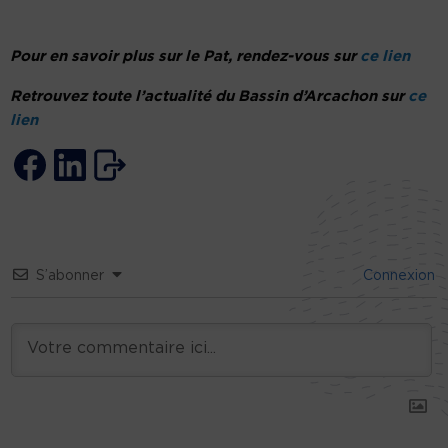
Pour en savoir plus sur le Pat, rendez-vous sur
ce lien
Retrouvez toute l’actualité du Bassin d’Arcachon sur
ce
lien
S’abonner
Connexion