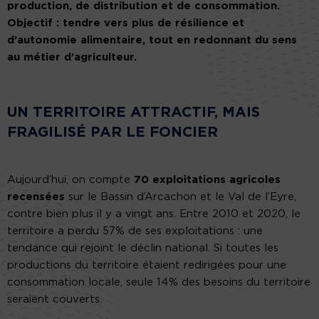
production, de distribution et de consommation.
Objectif : tendre vers plus de résilience et
d’autonomie alimentaire, tout en redonnant du sens
au métier d’agriculteur.
UN TERRITOIRE ATTRACTIF, MAIS
FRAGILISÉ PAR LE FONCIER
Aujourd’hui, on compte
70 exploitations agricoles
recensées
sur le Bassin d’Arcachon et le Val de l’Eyre,
contre bien plus il y a vingt ans. Entre 2010 et 2020, le
territoire a perdu 57% de ses exploitations : une
tendance qui rejoint le déclin national. Si toutes les
productions du territoire étaient redirigées pour une
consommation locale, seule 14% des besoins du territoire
seraient couverts.