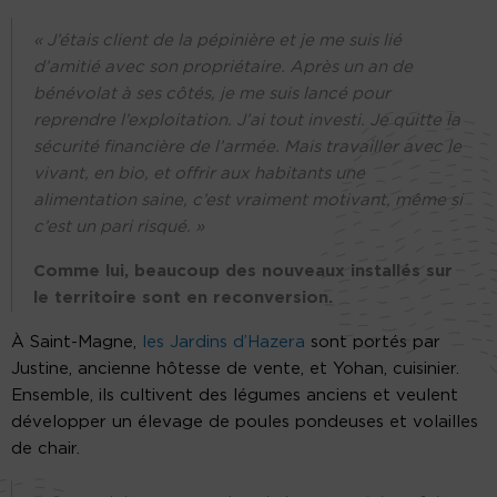
« J’étais client de la pépinière et je me suis lié
d’amitié avec son propriétaire. Après un an de
bénévolat à ses côtés, je me suis lancé pour
reprendre l’exploitation. J’ai tout investi. Je quitte la
sécurité financière de l’armée. Mais travailler avec le
vivant, en bio, et offrir aux habitants une
alimentation saine, c’est vraiment motivant, même si
c’est un pari risqué. »
Comme lui, beaucoup des nouveaux installés sur
le territoire sont en reconversion.
À Saint-Magne,
les Jardins d’Hazera
sont portés par
Justine, ancienne hôtesse de vente, et Yohan, cuisinier.
Ensemble, ils cultivent des légumes anciens et veulent
développer un élevage de poules pondeuses et volailles
de chair.