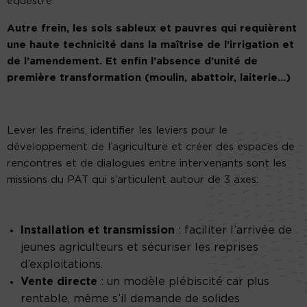
équestre.
Autre frein, les sols sableux et pauvres qui requièrent
une haute technicité dans la maîtrise de l’irrigation et
de l’amendement. Et enfin l’absence d’unité de
première transformation (moulin, abattoir, laiterie…)
Lever les freins, identifier les leviers pour le
développement de l’agriculture et créer des espaces de
rencontres et de dialogues entre intervenants sont les
missions du PAT qui s’articulent autour de 3 axes:
Installation et transmission
: faciliter l’arrivée de
jeunes agriculteurs et sécuriser les reprises
d’exploitations.
Vente directe
: un modèle plébiscité car plus
rentable, même s’il demande de solides