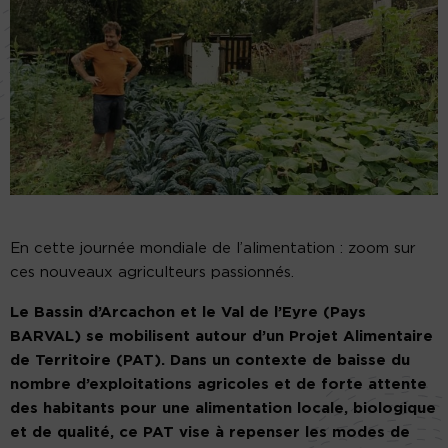
En cette journée mondiale de l’alimentation : zoom sur
ces nouveaux agriculteurs passionnés.
Le Bassin d’Arcachon et le Val de l’Eyre (Pays
BARVAL) se mobilisent autour d’un Projet Alimentaire
de Territoire (PAT). Dans un contexte de baisse du
nombre d’exploitations agricoles et de forte attente
des habitants pour une alimentation locale, biologique
et de qualité, ce PAT vise à repenser les modes de