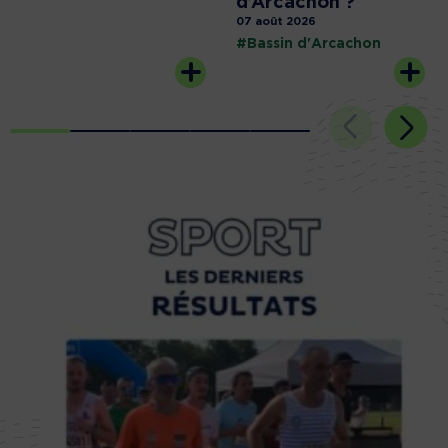
d’Arcachon ?
07 août 2026
#Bassin d'Arcachon